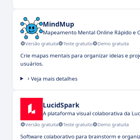
MindMup
Mapeamento Mental Online Rápido e C
Versão gratuita
Teste gratuito
Demo gratuita
Crie mapas mentais para organizar ideias e pro
usuários.
Veja mais detalhes
LucidSpark
A plataforma visual colaborativa da Luc
Versão gratuita
Teste gratuito
Demo gratuita
Software colaborativo para brainstorm e organi