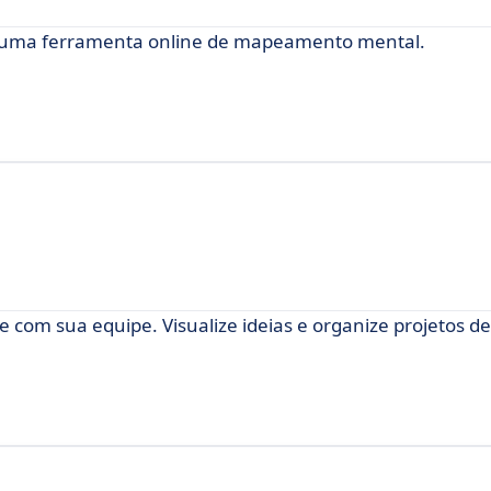
om uma ferramenta online de mapeamento mental.
e com sua equipe. Visualize ideias e organize projetos d