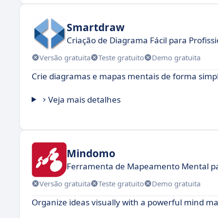
Smartdraw
Criação de Diagrama Fácil para Profiss
Versão gratuita
Teste gratuito
Demo gratuita
Crie diagramas e mapas mentais de forma simp
Veja mais detalhes
Mindomo
Ferramenta de Mapeamento Mental pa
Versão gratuita
Teste gratuito
Demo gratuita
Organize ideas visually with a powerful mind ma