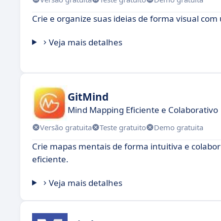
Crie e organize suas ideias de forma visual c
Veja mais detalhes
GitMind
Mind Mapping Eficiente e Colaborativo
Versão gratuita
Teste gratuito
Demo gratuita
Crie mapas mentais de forma intuitiva e colabor
eficiente.
Veja mais detalhes