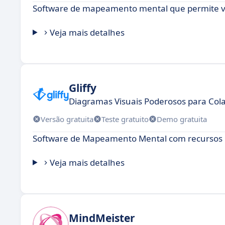
Software de mapeamento mental que permite visu
Veja mais detalhes
Gliffy
Diagramas Visuais Poderosos para Cola
Versão gratuita
Teste gratuito
Demo gratuita
Software de Mapeamento Mental com recursos 
Veja mais detalhes
MindMeister