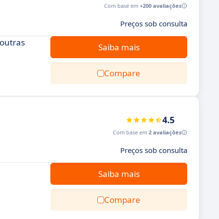
Com base em
+200 avaliações
Preços sob consulta
outras
Saiba mais
Compare
4.5
Com base em
2 avaliações
Preços sob consulta
Saiba mais
Compare