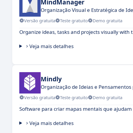
MindManager
Organização Visual e Estratégica de Ide
Versão gratuita
Teste gratuito
Demo gratuita
Organize ideas, tasks and projects visually with 
Veja mais detalhes
Mindly
Organização de Ideias e Pensamentos p
Versão gratuita
Teste gratuito
Demo gratuita
Software para criar mapas mentais que ajudam a 
Veja mais detalhes