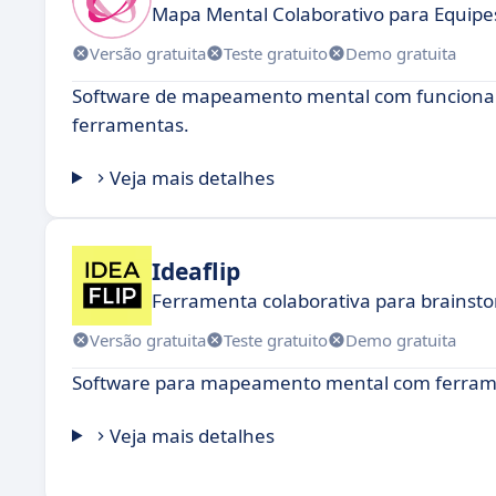
Mapa Mental Colaborativo para Equipe
Versão gratuita
Teste gratuito
Demo gratuita
Software de mapeamento mental com funcionali
ferramentas.
Veja mais detalhes
Ideaflip
Ferramenta colaborativa para brainsto
Versão gratuita
Teste gratuito
Demo gratuita
Software para mapeamento mental com ferramen
Veja mais detalhes