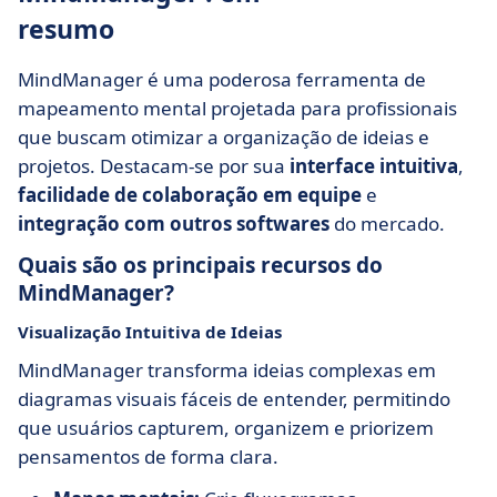
resumo
MindManager é uma poderosa ferramenta de
mapeamento mental projetada para profissionais
que buscam otimizar a organização de ideias e
projetos. Destacam-se por sua
interface intuitiva
,
facilidade de colaboração em equipe
e
integração com outros softwares
do mercado.
Quais são os principais recursos do
MindManager?
Visualização Intuitiva de Ideias
MindManager transforma ideias complexas em
diagramas visuais fáceis de entender, permitindo
que usuários capturem, organizem e priorizem
pensamentos de forma clara.