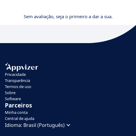
Sem avaliação, seja o primeiro a dar a sua.
Privacidade
Transparência
Termos de uso
Sobre
Software
Parceiros
Minha conta
Central de ajuda
Idioma:
Brasil (Português)