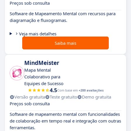
Preços sob consulta
Software de Mapeamento Mental com recursos para
diagramação e fluxogramas.
Veja mais detalhes
Saiba mais
MindMeister
Mapa Mental
Colaborativo para
Equipes de Sucesso
4.5
Com base em
+200 avaliações
Versão gratuita
Teste gratuito
Demo gratuita
Preços sob consulta
Software de mapeamento mental com funcionalidades
de colaboração em tempo real e integração com outras
ferramentas.