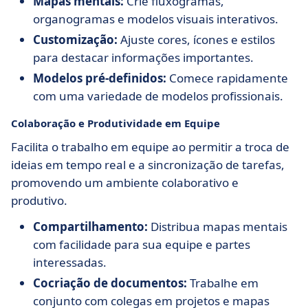
Mapas mentais:
Crie fluxogramas,
organogramas e modelos visuais interativos.
Customização:
Ajuste cores, ícones e estilos
para destacar informações importantes.
Modelos pré-definidos:
Comece rapidamente
com uma variedade de modelos profissionais.
Colaboração e Produtividade em Equipe
Facilita o trabalho em equipe ao permitir a troca de
ideias em tempo real e a sincronização de tarefas,
promovendo um ambiente colaborativo e
produtivo.
Compartilhamento:
Distribua mapas mentais
com facilidade para sua equipe e partes
interessadas.
Cocriação de documentos:
Trabalhe em
conjunto com colegas em projetos e mapas