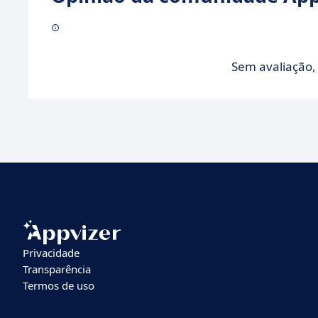
Sem avaliação, 
Privacidade
Transparência
Termos de uso