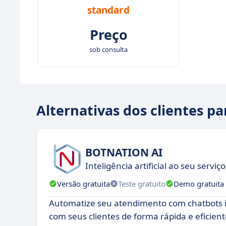
standard
Preço
sob consulta
Alternativas dos clientes pa
BOTNATION AI
Inteligência artificial ao seu serviço
Versão gratuita
Teste gratuito
Demo gratuita
Automatize seu atendimento com chatbots in
com seus clientes de forma rápida e eficient