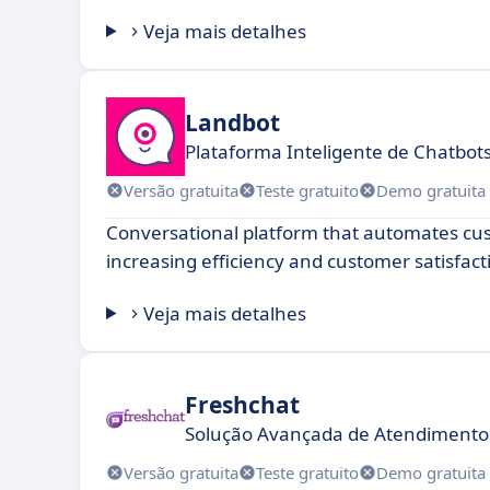
Veja mais detalhes
Landbot
Plataforma Inteligente de Chatbot
Versão gratuita
Teste gratuito
Demo gratuita
Conversational platform that automates cus
increasing efficiency and customer satisfact
Veja mais detalhes
Freshchat
Solução Avançada de Atendimento 
Versão gratuita
Teste gratuito
Demo gratuita