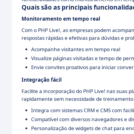
Quais são as principais funcionalida
Monitoramento em tempo real
Com o PHP Live!, as empresas podem acompa
respostas rápidas e efetivas para dúvidas e pr
Acompanhe visitantes em tempo real
Visualize páginas visitadas e tempo de pe
Envie convites proativos para iniciar conve
Integração fácil
Facilite a incorporação do PHP Live! nas suas 
rapidamente sem necessidade de treinamento
Integra com sistemas CRM e CMS com facil
Compatível com diversos navegadores e dis
Personalização de widgets de chat para enc