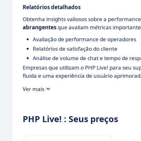
Relatórios detalhados
Obtenha insights valiosos sobre a performance
abrangentes
que avaliam métricas importante
Avaliação de performance de operadores
Relatórios de satisfação do cliente
Análise de volume de chat e tempo de resp
Empresas que utilizam o PHP Live! para seu s
fluida e uma experiência de usuário aprimorada
Ver mais
PHP Live! : Seus preços