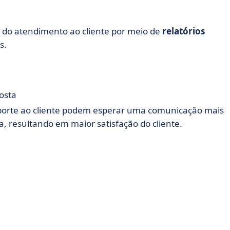
 do atendimento ao cliente por meio de
relatórios
s.
osta
uporte ao cliente podem esperar uma comunicação mais
, resultando em maior satisfação do cliente.