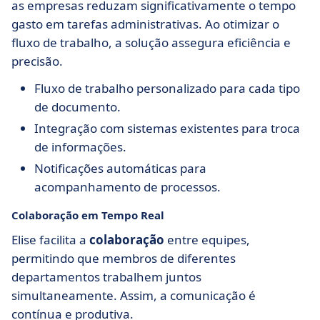
as empresas reduzam significativamente o tempo
gasto em tarefas administrativas. Ao otimizar o
fluxo de trabalho, a solução assegura eficiência e
precisão.
Fluxo de trabalho personalizado para cada tipo
de documento.
Integração com sistemas existentes para troca
de informações.
Notificações automáticas para
acompanhamento de processos.
Colaboração em Tempo Real
Elise facilita a
colaboração
entre equipes,
permitindo que membros de diferentes
departamentos trabalhem juntos
simultaneamente. Assim, a comunicação é
contínua e produtiva.