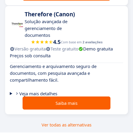
Therefore (Canon)
Solução avançada de
gerenciamento de
documentos
4.5
Com base em
2 avaliações
Versão gratuita
Teste gratuito
Demo gratuita
Preços sob consulta
Gerenciamento e arquivamento seguro de
documentos, com pesquisa avançada e
compartilhamento fácil.
Veja mais detalhes
Saiba mais
Ver todas as alternativas