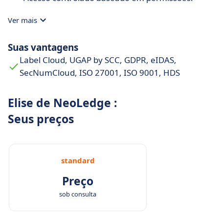
Ver mais
Suas vantagens
Label Cloud, UGAP by SCC, GDPR, eIDAS,
SecNumCloud, ISO 27001, ISO 9001, HDS
Elise de NeoLedge :
Seus preços
standard
Preço
sob consulta