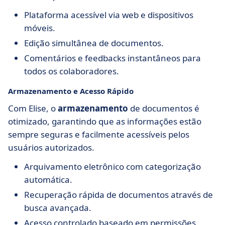
Plataforma acessível via web e dispositivos
móveis.
Edição simultânea de documentos.
Comentários e feedbacks instantâneos para
todos os colaboradores.
Armazenamento e Acesso Rápido
Com Elise, o
armazenamento
de documentos é
otimizado, garantindo que as informações estão
sempre seguras e facilmente acessíveis pelos
usuários autorizados.
Arquivamento eletrônico com categorização
automática.
Recuperação rápida de documentos através de
busca avançada.
Acesso controlado baseado em permissões.