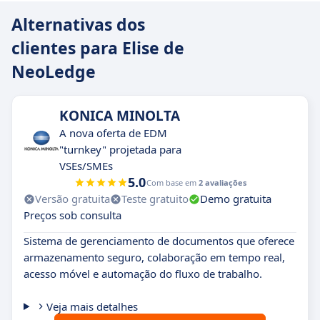
Alternativas dos
clientes para Elise de
NeoLedge
KONICA MINOLTA
A nova oferta de EDM
"turnkey" projetada para
VSEs/SMEs
5.0
Com base em
2 avaliações
Versão gratuita
Teste gratuito
Demo gratuita
Preços sob consulta
Sistema de gerenciamento de documentos que oferece
armazenamento seguro, colaboração em tempo real,
acesso móvel e automação do fluxo de trabalho.
Veja mais detalhes