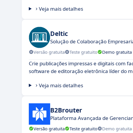
Veja mais detalhes
Deltic
Solução de Colaboração Empresarial
Versão gratuita
Teste gratuito
Demo gratuita
Crie publicações impressas e digitais com fa
software de editoração eletrônica líder do 
Veja mais detalhes
B2Brouter
Plataforma Avançada de Gerencia
Versão gratuita
Teste gratuito
Demo gratuita