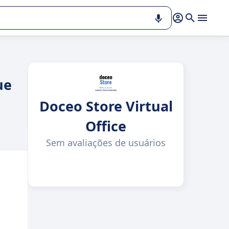
ue
Doceo Store Virtual
Office
Sem avaliações de usuários