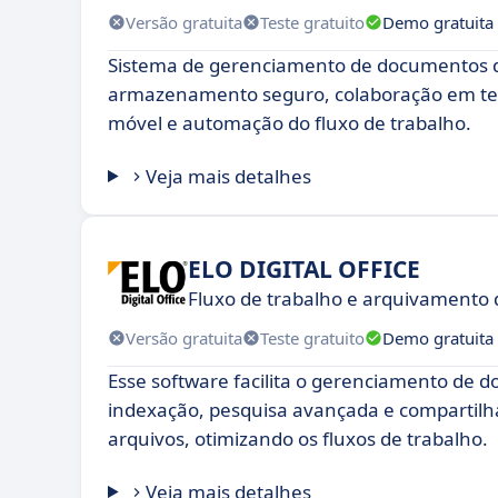
Versão gratuita
Teste gratuito
Demo gratuita
Sistema de gerenciamento de documentos 
armazenamento seguro, colaboração em te
móvel e automação do fluxo de trabalho.
Veja mais detalhes
ELO DIGITAL OFFICE
Fluxo de trabalho e arquivamento
Versão gratuita
Teste gratuito
Demo gratuita
Esse software facilita o gerenciamento de
indexação, pesquisa avançada e compartil
arquivos, otimizando os fluxos de trabalho.
Veja mais detalhes