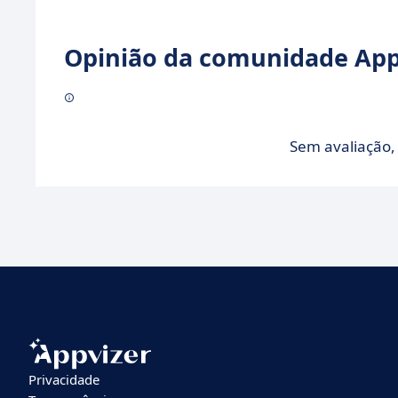
Opinião da comunidade Appv
Sem avaliação, 
Privacidade