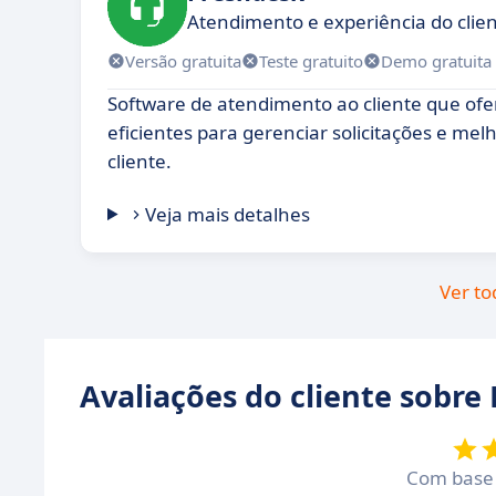
Atendimento e experiência do clien
Versão gratuita
Teste gratuito
Demo gratuita
Software de atendimento ao cliente que ofe
eficientes para gerenciar solicitações e mel
cliente.
Veja mais detalhes
Ver to
Avaliações do cliente sobre
Com bas