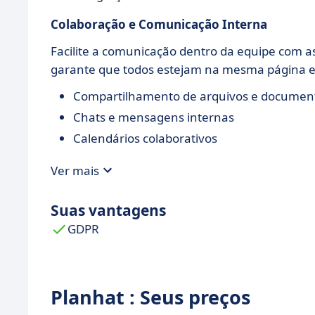
Colaboração e Comunicação Interna
Facilite a comunicação dentro da equipe com a
garante que todos estejam na mesma página e 
Compartilhamento de arquivos e documen
Chats e mensagens internas
Calendários colaborativos
Ver mais
Suas vantagens
GDPR
Planhat : Seus preços