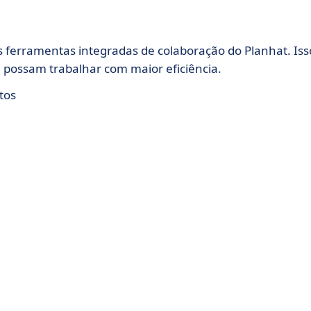
s ferramentas integradas de colaboração do Planhat. Iss
possam trabalhar com maior eficiência.
tos