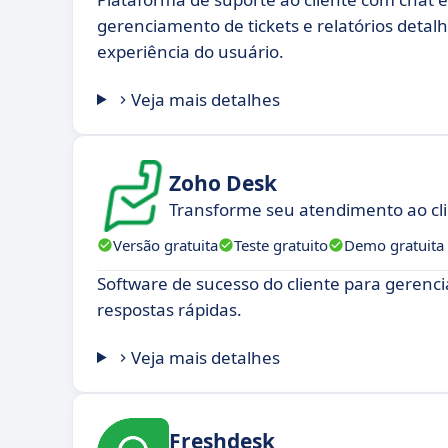
gerenciamento de tickets e relatórios detal
experiência do usuário.
Veja mais detalhes
Zoho Desk
Transforme seu atendimento ao cl
Versão gratuita
Teste gratuito
Demo gratuita
Software de sucesso do cliente para gerencia
respostas rápidas.
Veja mais detalhes
Freshdesk