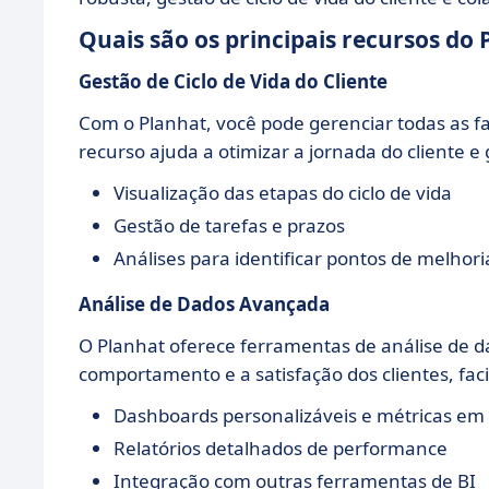
Quais são os principais recursos do 
Gestão de Ciclo de Vida do Cliente
Com o Planhat, você pode gerenciar todas as fas
recurso ajuda a otimizar a jornada do cliente e
Visualização das etapas do ciclo de vida
Gestão de tarefas e prazos
Análises para identificar pontos de melhori
Análise de Dados Avançada
O Planhat oferece ferramentas de análise de
comportamento e a satisfação dos clientes, fac
Dashboards personalizáveis e métricas em
Relatórios detalhados de performance
Integração com outras ferramentas de BI