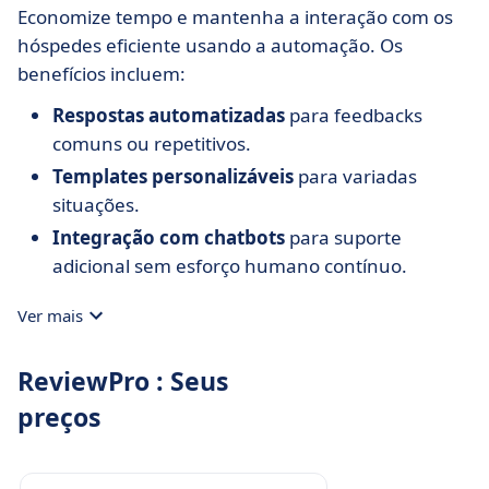
Economize tempo e mantenha a interação com os
hóspedes eficiente usando a automação. Os
benefícios incluem:
Respostas automatizadas
para feedbacks
comuns ou repetitivos.
Templates personalizáveis
para variadas
situações.
Integração com chatbots
para suporte
adicional sem esforço humano contínuo.
Ver mais
ReviewPro : Seus
preços