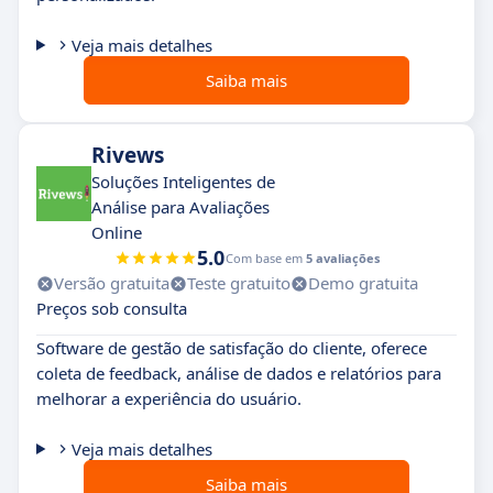
Veja mais detalhes
Saiba mais
Rivews
Soluções Inteligentes de
Análise para Avaliações
Online
5.0
Com base em
5 avaliações
Versão gratuita
Teste gratuito
Demo gratuita
Preços sob consulta
Software de gestão de satisfação do cliente, oferece
coleta de feedback, análise de dados e relatórios para
melhorar a experiência do usuário.
Veja mais detalhes
Saiba mais