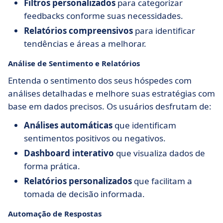
Filtros personalizados
para categorizar
feedbacks conforme suas necessidades.
Relatórios compreensivos
para identificar
tendências e áreas a melhorar.
Análise de Sentimento e Relatórios
Entenda o sentimento dos seus hóspedes com
análises detalhadas e melhore suas estratégias com
base em dados precisos. Os usuários desfrutam de:
Análises automáticas
que identificam
sentimentos positivos ou negativos.
Dashboard interativo
que visualiza dados de
forma prática.
Relatórios personalizados
que facilitam a
tomada de decisão informada.
Automação de Respostas