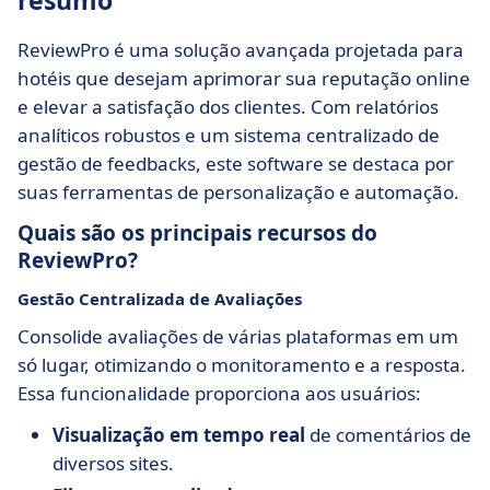
resumo
ReviewPro é uma solução avançada projetada para
hotéis que desejam aprimorar sua reputação online
e elevar a satisfação dos clientes. Com relatórios
analíticos robustos e um sistema centralizado de
gestão de feedbacks, este software se destaca por
suas ferramentas de personalização e automação.
Quais são os principais recursos do
ReviewPro?
Gestão Centralizada de Avaliações
Consolide avaliações de várias plataformas em um
só lugar, otimizando o monitoramento e a resposta.
Essa funcionalidade proporciona aos usuários:
Visualização em tempo real
de comentários de
diversos sites.