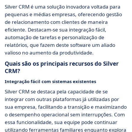
Silver CRM é uma solução inovadora voltada para
pequenas e médias empresas, oferecendo gestão
de relacionamento com clientes de maneira
eficiente. Destacam-se sua integração fácil,
automação de tarefas e personalização de
relatórios, que fazem deste software um aliado
valioso no aumento da produtividade.
Quais são os principais recursos do Silver
CRM?
Integração fácil com sistemas existentes
Silver CRM se destaca pela capacidade de se
integrar com outras plataformas já utilizadas por
sua empresa, facilitando a transição e maximizando
o desempenho operacional sem interrupções. Com
essa funcionalidade, sua equipe pode continuar
utilizando ferramentas familiares enquanto explora