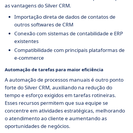
as vantagens do Silver CRM.
Importação direta de dados de contatos de
outros softwares de CRM
Conexão com sistemas de contabilidade e ERP
existentes
Compatibilidade com principais plataformas de
e-commerce
Automação de tarefas para maior eficiência
A automação de processos manuais é outro ponto
forte do Silver CRM, auxiliando na redução do
tempo e esforço exigidos em tarefas rotineiras.
Esses recursos permitem que sua equipe se
concentre em atividades estratégicas, melhorando
o atendimento ao cliente e aumentando as
oportunidades de negócios.