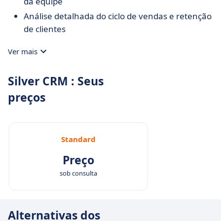
da equipe
Análise detalhada do ciclo de vendas e retenção
de clientes
Ver mais
Silver CRM : Seus
preços
Standard
Preço
sob consulta
Alternativas dos