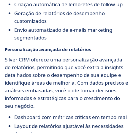
Criação automática de lembretes de follow-up
Geração de relatórios de desempenho
customizados
Envio automatizado de e-mails marketing
segmentados
Personalização avançada de relatórios
Silver CRM oferece uma personalização avançada
de relatórios, permitindo que você extraia insights
detalhados sobre o desempenho de sua equipe e
identifique áreas de melhoria. Com dados precisos e
análises embasadas, você pode tomar decisões
informadas e estratégicas para o crescimento do
seu negócio.
Dashboard com métricas críticas em tempo real
Layout de relatórios ajustável às necessidades