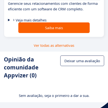
Gerencie seus relacionamentos com clientes de forma
eficiente com um software de CRM completo.
Veja mais detalhes
Saiba mais
Ver todas as alternativas
Opinião da
Deixar uma avaliação
comunidade
Appvizer (0)
Sem avaliação, seja o primeiro a dar a sua.