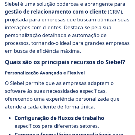
Siebel é uma solução poderosa e abrangente para
gestão de relacionamento com o cliente
(CRM),
projetada para empresas que buscam otimizar suas
interações com clientes. Destaca-se pela sua
personalização detalhada e automação de
processos, tornando-o ideal para grandes empresas
em busca de eficiência máxima.
Quais são os principais recursos do Siebel?
Personalização Avançada e Flexível
O Siebel permite que as empresas adaptem o
software às suas necessidades específicas,
oferecendo uma experiência personalizada que
atende a cada cliente de forma única.
Configuração de fluxos de trabalho
específicos para diferentes setores.
Campos e formulários personalizáveis
para