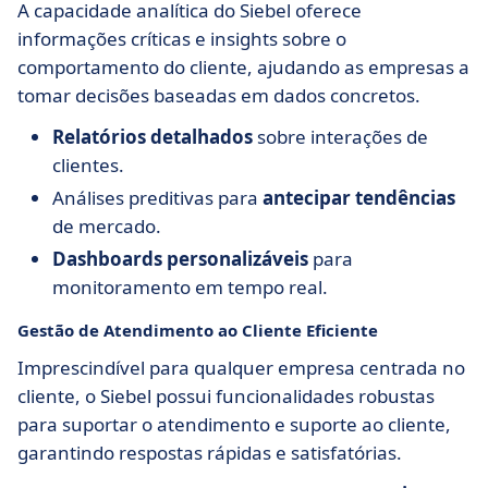
A capacidade analítica do Siebel oferece
informações críticas e insights sobre o
comportamento do cliente, ajudando as empresas a
tomar decisões baseadas em dados concretos.
Relatórios detalhados
sobre interações de
clientes.
Análises preditivas para
antecipar tendências
de mercado.
Dashboards personalizáveis
para
monitoramento em tempo real.
Gestão de Atendimento ao Cliente Eficiente
Imprescindível para qualquer empresa centrada no
cliente, o Siebel possui funcionalidades robustas
para suportar o atendimento e suporte ao cliente,
garantindo respostas rápidas e satisfatórias.