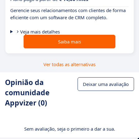
Gerencie seus relacionamentos com clientes de forma
eficiente com um software de CRM completo.
Veja mais detalhes
Saiba mais
Ver todas as alternativas
Opinião da
Deixar uma avaliação
comunidade
Appvizer (0)
Sem avaliação, seja o primeiro a dar a sua.