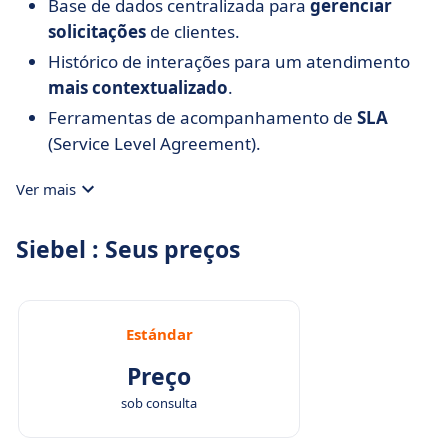
Base de dados centralizada para
gerenciar
solicitações
de clientes.
Histórico de interações para um atendimento
mais contextualizado
.
Ferramentas de acompanhamento de
SLA
(Service Level Agreement).
Ver mais
Siebel : Seus preços
Estándar
Preço
sob consulta