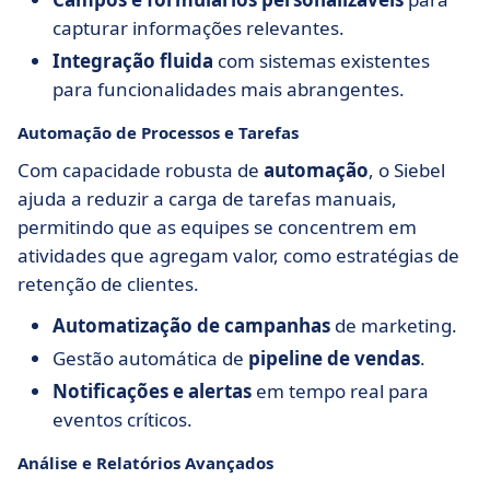
capturar informações relevantes.
Integração fluida
com sistemas existentes
para funcionalidades mais abrangentes.
Automação de Processos e Tarefas
Com capacidade robusta de
automação
, o Siebel
ajuda a reduzir a carga de tarefas manuais,
permitindo que as equipes se concentrem em
atividades que agregam valor, como estratégias de
retenção de clientes.
Automatização de campanhas
de marketing.
Gestão automática de
pipeline de vendas
.
Notificações e alertas
em tempo real para
eventos críticos.
Análise e Relatórios Avançados