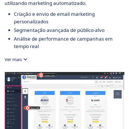
utilizando marketing automatizado.
Criação e envio de email marketing
personalizados
Segmentação avançada de público-alvo
Análise de performance de campanhas em
tempo real
Ver mais