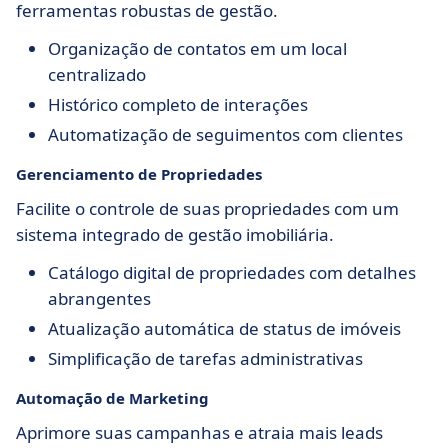
ferramentas robustas de gestão.
Organização de contatos em um local
centralizado
Histórico completo de interações
Automatização de seguimentos com clientes
Gerenciamento de Propriedades
Facilite o controle de suas propriedades com um
sistema integrado de gestão imobiliária.
Catálogo digital de propriedades com detalhes
abrangentes
Atualização automática de status de imóveis
Simplificação de tarefas administrativas
Automação de Marketing
Aprimore suas campanhas e atraia mais leads