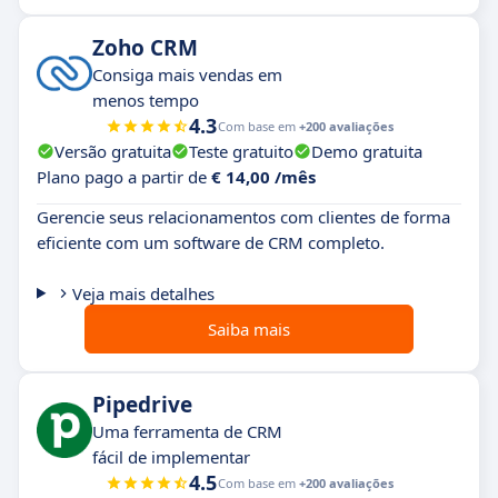
Zoho CRM
Consiga mais vendas em
menos tempo
4.3
Com base em
+200 avaliações
Versão gratuita
Teste gratuito
Demo gratuita
Plano pago a partir de
€ 14,00 /mês
Gerencie seus relacionamentos com clientes de forma
eficiente com um software de CRM completo.
Veja mais detalhes
Saiba mais
Pipedrive
Uma ferramenta de CRM
fácil de implementar
4.5
Com base em
+200 avaliações