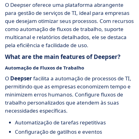
O Deepser oferece uma plataforma abrangente
para gestão de serviços de TI, ideal para empresas
que desejam otimizar seus processos. Com recursos
como automação de fluxos de trabalho, suporte
multicanal e relatórios detalhados, ele se destaca
pela eficiência e facilidade de uso.
What are the main features of Deepser?
Automação de Fluxos de Trabalho
O
Deepser
facilita a automação de processos de TI,
permitindo que as empresas economizem tempo e
minimizem erros humanos. Configure fluxos de
trabalho personalizados que atendem às suas
necessidades específicas.
Automatização de tarefas repetitivas
Configuração de gatilhos e eventos