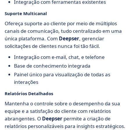
Integração com ferramentas existentes
Suporte Multicanal
Ofereça suporte ao cliente por meio de múltiplos
canais de comunicação, tudo centralizado em uma
única plataforma. Com
Deepser
, gerenciar
solicitações de clientes nunca foi tão fácil.
Integração com e-mail, chat, e telefone
Base de conhecimento integrada
Painel único para visualização de todas as
interações
Relatórios Detalhados
Mantenha o controle sobre o desempenho da sua
equipe e a satisfação do cliente com relatórios
abrangentes. O
Deepser
permite a criação de
relatórios personalizáveis para insights estratégicos.