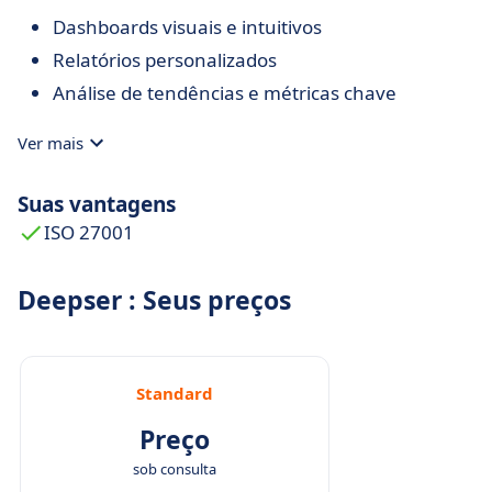
Dashboards visuais e intuitivos
Relatórios personalizados
Análise de tendências e métricas chave
Ver mais
Suas vantagens
ISO 27001
Deepser : Seus preços
Standard
Preço
sob consulta