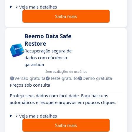
Veja mais detalhes
Saiba mais
Beemo Data Safe
Restore
Recuperação segura de
dados com eficiência
garantida
Sem avaliações de usuários
Versão gratuita
Teste gratuito
Demo gratuita
Preços sob consulta
Proteja seus dados com facilidade. Faça backups
automáticos e recupere arquivos em poucos cliques.
Veja mais detalhes
Saiba mais