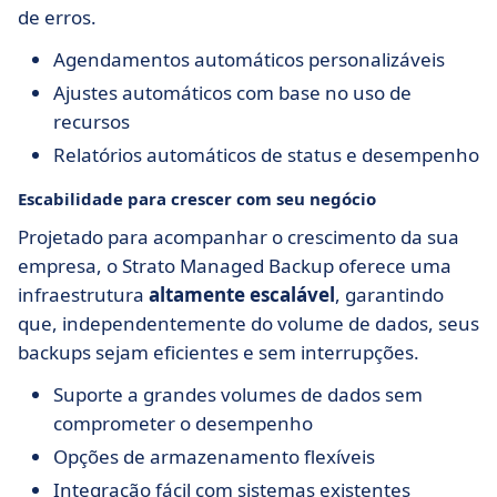
de erros.
Agendamentos automáticos personalizáveis
Ajustes automáticos com base no uso de
recursos
Relatórios automáticos de status e desempenho
Escabilidade para crescer com seu negócio
Projetado para acompanhar o crescimento da sua
empresa, o Strato Managed Backup oferece uma
infraestrutura
altamente escalável
, garantindo
que, independentemente do volume de dados, seus
backups sejam eficientes e sem interrupções.
Suporte a grandes volumes de dados sem
comprometer o desempenho
Opções de armazenamento flexíveis
Integração fácil com sistemas existentes