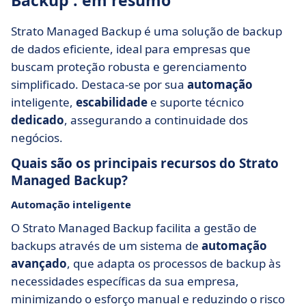
Backup : em resumo
Strato Managed Backup é uma solução de backup
de dados eficiente, ideal para empresas que
buscam proteção robusta e gerenciamento
simplificado. Destaca-se por sua
automação
inteligente,
escabilidade
e suporte técnico
dedicado
, assegurando a continuidade dos
negócios.
Quais são os principais recursos do Strato
Managed Backup?
Automação inteligente
O Strato Managed Backup facilita a gestão de
backups através de um sistema de
automação
avançado
, que adapta os processos de backup às
necessidades específicas da sua empresa,
minimizando o esforço manual e reduzindo o risco