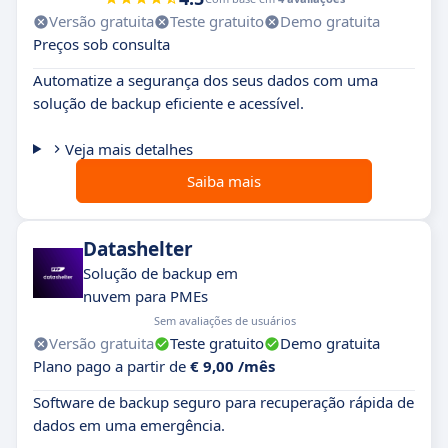
Versão gratuita
Teste gratuito
Demo gratuita
Preços sob consulta
Automatize a segurança dos seus dados com uma
solução de backup eficiente e acessível.
Veja mais detalhes
Saiba mais
Datashelter
Solução de backup em
nuvem para PMEs
Sem avaliações de usuários
Versão gratuita
Teste gratuito
Demo gratuita
Plano pago a partir de
€ 9,00 /mês
Software de backup seguro para recuperação rápida de
dados em uma emergência.