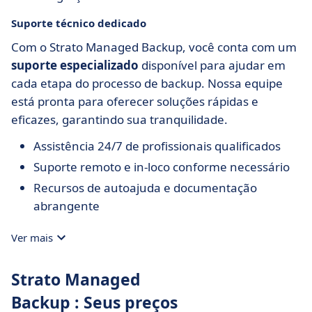
Suporte técnico dedicado
Com o Strato Managed Backup, você conta com um
suporte especializado
disponível para ajudar em
cada etapa do processo de backup. Nossa equipe
está pronta para oferecer soluções rápidas e
eficazes, garantindo sua tranquilidade.
Assistência 24/7 de profissionais qualificados
Suporte remoto e in-loco conforme necessário
Recursos de autoajuda e documentação
abrangente
Ver mais
Strato Managed
Backup : Seus preços