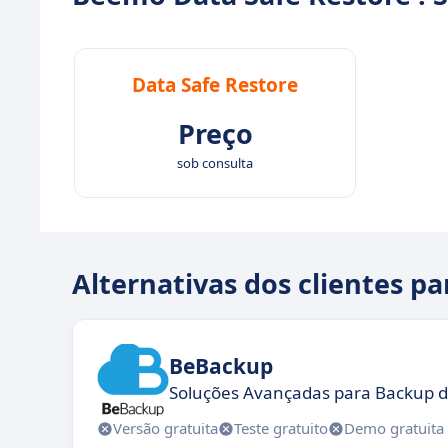
Data Safe Restore
Preço
sob consulta
Alternativas dos clientes p
BeBackup
Soluções Avançadas para Backup d
Versão gratuita
Teste gratuito
Demo gratuita