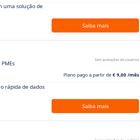
m uma solução de
Saiba mais
Sem avaliações de usuários
a PMEs
Plano pago a partir de
€ 9,00 /mês
o rápida de dados
Saiba mais