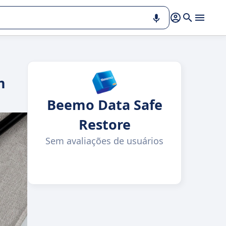
m
Beemo Data Safe
Restore
Sem avaliações de usuários