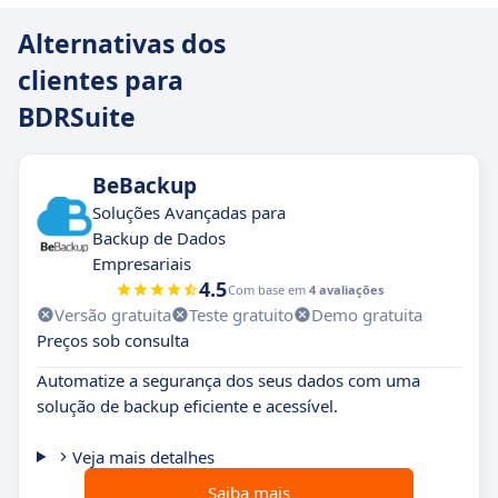
Alternativas dos
clientes para
BDRSuite
BeBackup
Soluções Avançadas para
Backup de Dados
Empresariais
4.5
Com base em
4 avaliações
Versão gratuita
Teste gratuito
Demo gratuita
Preços sob consulta
Automatize a segurança dos seus dados com uma
solução de backup eficiente e acessível.
Veja mais detalhes
Saiba mais