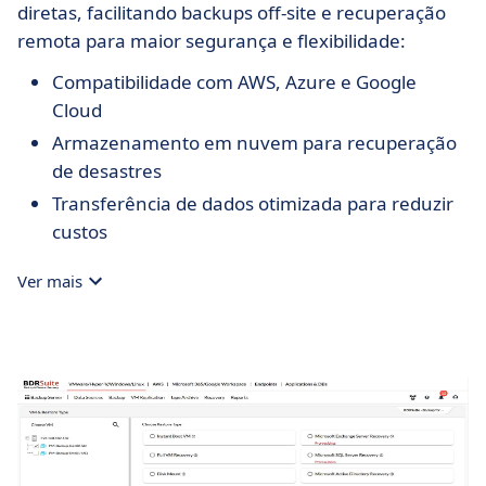
diretas, facilitando backups off-site e recuperação
remota para maior segurança e flexibilidade:
Compatibilidade com AWS, Azure e Google
Cloud
Armazenamento em nuvem para recuperação
de desastres
Transferência de dados otimizada para reduzir
custos
Ver mais