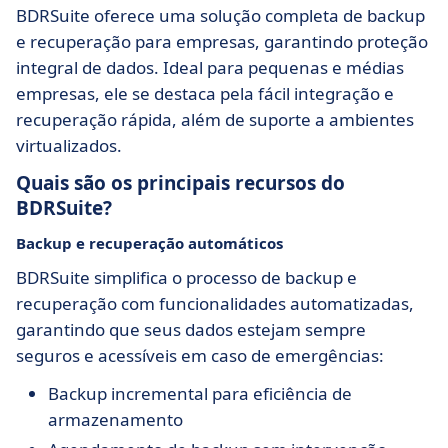
BDRSuite oferece uma solução completa de backup
e recuperação para empresas, garantindo proteção
integral de dados. Ideal para pequenas e médias
empresas, ele se destaca pela fácil integração e
recuperação rápida, além de suporte a ambientes
virtualizados.
Quais são os principais recursos do
BDRSuite?
Backup e recuperação automáticos
BDRSuite simplifica o processo de backup e
recuperação com funcionalidades automatizadas,
garantindo que seus dados estejam sempre
seguros e acessíveis em caso de emergências:
Backup incremental para eficiência de
armazenamento