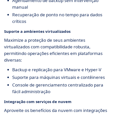
Agendamento de backup sem intervenção
manual
Recuperação de ponto no tempo para dados
críticos
Suporte a ambientes virtualizados
Maximize a proteção de seus ambientes
virtualizados com compatibilidade robusta,
permitindo operações eficientes em plataformas
diversas:
Backup e replicação para VMware e Hyper-V
Suporte para máquinas virtuais e contêineres
Console de gerenciamento centralizado para
fácil administração
Integração com serviços de nuvem
Aproveite os benefícios da nuvem com integrações