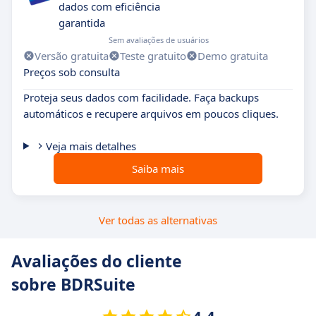
dados com eficiência
garantida
Sem avaliações de usuários
Versão gratuita
Teste gratuito
Demo gratuita
Preços sob consulta
Proteja seus dados com facilidade. Faça backups
automáticos e recupere arquivos em poucos cliques.
Veja mais detalhes
Saiba mais
Ver todas as alternativas
Avaliações do cliente
sobre BDRSuite