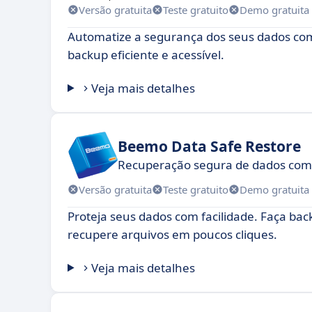
Versão gratuita
Teste gratuito
Demo gratuita
Automatize a segurança dos seus dados co
backup eficiente e acessível.
Veja mais detalhes
Beemo Data Safe Restore
Recuperação segura de dados com 
Versão gratuita
Teste gratuito
Demo gratuita
Proteja seus dados com facilidade. Faça ba
recupere arquivos em poucos cliques.
Veja mais detalhes