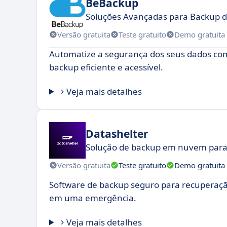
BeBackup
Soluções Avançadas para Backup d
Versão gratuita
Teste gratuito
Demo gratuita
Automatize a segurança dos seus dados co
backup eficiente e acessível.
Veja mais detalhes
Datashelter
Solução de backup em nuvem par
Versão gratuita
Teste gratuito
Demo gratuita
Software de backup seguro para recuperaçã
em uma emergência.
Veja mais detalhes