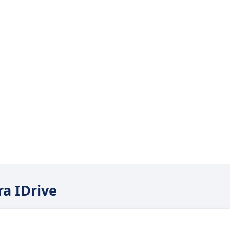
ra IDrive