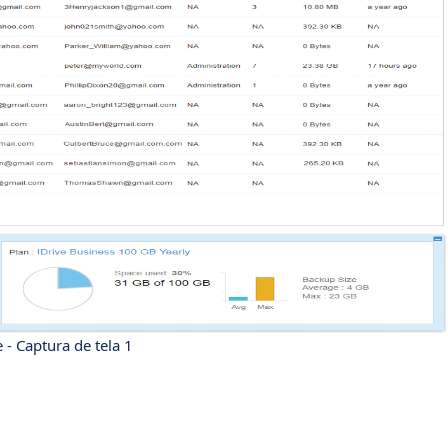
e - Captura de tela 1