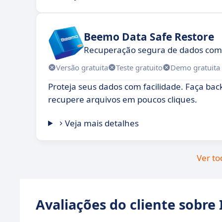
Beemo Data Safe Restore
Recuperação segura de dados com 
Versão gratuita
Teste gratuito
Demo gratuita
Proteja seus dados com facilidade. Faça ba
recupere arquivos em poucos cliques.
Veja mais detalhes
Ver to
Avaliações do cliente sobre 