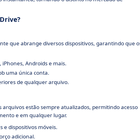
IDrive?
nte que abrange diversos dispositivos, garantindo que o
, iPhones, Androids e mais.
ob uma única conta.
riores de qualquer arquivo.
s arquivos estão sempre atualizados, permitindo acesso
ento e em qualquer lugar.
 e dispositivos móveis.
rço adicional.