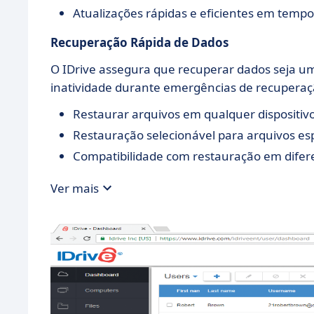
Atualizações rápidas e eficientes em tempo 
Recuperação Rápida de Dados
O IDrive assegura que recuperar dados seja um
inatividade durante emergências de recuperaç
Restaurar arquivos em qualquer dispositivo
Restauração selecionável para arquivos espe
Compatibilidade com restauração em difer
Ver mais