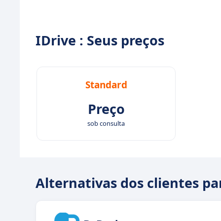
IDrive : Seus preços
Standard
Preço
sob consulta
Alternativas dos clientes pa