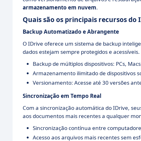
armazenamento em nuvem
.
Quais são os principais recursos do 
Backup Automatizado e Abrangente
O IDrive oferece um sistema de backup intelige
dados estejam sempre protegidos e acessíveis.
Backup de múltiplos dispositivos: PCs, Macs
Armazenamento ilimitado de dispositivos s
Versionamento: Acesse até 30 versões ante
Sincronização em Tempo Real
Com a sincronização automática do IDrive, seu
aos documentos mais recentes a qualquer mom
Sincronização contínua entre computadores
Acesso aos arquivos mais recentes sem esfo