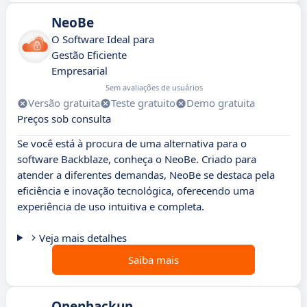
NeoBe
O Software Ideal para
Gestão Eficiente
Empresarial
Sem avaliações de usuários
Versão gratuita
Teste gratuito
Demo gratuita
Preços sob consulta
Se você está à procura de uma alternativa para o
software Backblaze, conheça o NeoBe. Criado para
atender a diferentes demandas, NeoBe se destaca pela
eficiência e inovação tecnológica, oferecendo uma
experiência de uso intuitiva e completa.
Veja mais detalhes
Saiba mais
Openbackup