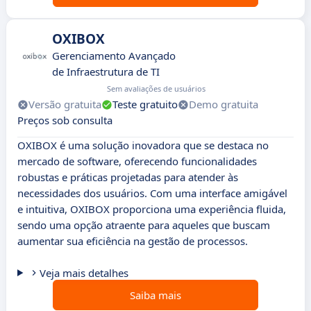
OXIBOX
Gerenciamento Avançado
de Infraestrutura de TI
Sem avaliações de usuários
Versão gratuita
Teste gratuito
Demo gratuita
Preços sob consulta
OXIBOX é uma solução inovadora que se destaca no
mercado de software, oferecendo funcionalidades
robustas e práticas projetadas para atender às
necessidades dos usuários. Com uma interface amigável
e intuitiva, OXIBOX proporciona uma experiência fluida,
sendo uma opção atraente para aqueles que buscam
aumentar sua eficiência na gestão de processos.
Veja mais detalhes
Saiba mais