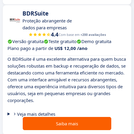
BDRSuite
Proteção abrangente de
dados para empresas
4.4
Com base em
+200 avaliações
Versão gratuita
Teste gratuito
Demo gratuita
Plano pago a partir de
US$ 12,00 /ano
O BDRSuite é uma excelente alternativa para quem busca
soluções robustas em backup e recuperação de dados, se
destacando como uma ferramenta eficiente no mercado.
Com uma interface amigável e recursos abrangentes,
oferece uma experiência intuitiva para diversos tipos de
usuários, seja em pequenas empresas ou grandes
corporações.
Veja mais detalhes
Saiba mais