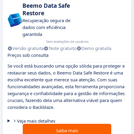
Beemo Data Safe
Restore
Recuperação segura de
dados com eficiência
garantida
Sem avaliações de usuários
Versão gratuita
Teste gratuito
Demo gratuita
Preços sob consulta
Se você está buscando uma opção sólida para proteger e
restaurar seus dados, o Beemo Data Safe Restore é uma
escolha excelente que merece sua atenção. Com suas
funcionalidades avançadas, esta ferramenta proporciona
segurança e confiabilidade para a gestão de informações
cruciais, fazendo dela uma alternativa viável para quem
considera o Backblaze.
Veja mais detalhes
Saiba mais