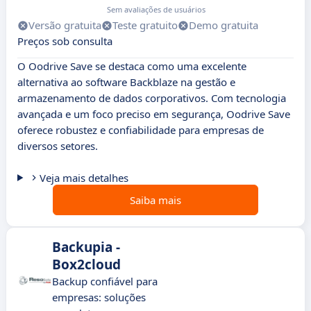
Sem avaliações de usuários
Versão gratuita
Teste gratuito
Demo gratuita
Preços sob consulta
O Oodrive Save se destaca como uma excelente
alternativa ao software Backblaze na gestão e
armazenamento de dados corporativos. Com tecnologia
avançada e um foco preciso em segurança, Oodrive Save
oferece robustez e confiabilidade para empresas de
diversos setores.
Veja mais detalhes
Saiba mais
Backupia -
Box2cloud
Backup confiável para
empresas: soluções