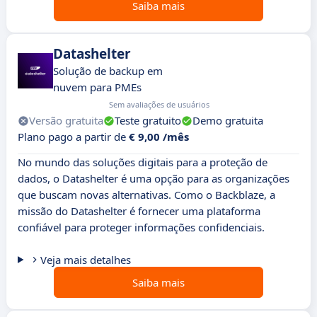
Saiba mais
Datashelter
Solução de backup em
nuvem para PMEs
Sem avaliações de usuários
Versão gratuita
Teste gratuito
Demo gratuita
Plano pago a partir de
€ 9,00 /mês
No mundo das soluções digitais para a proteção de
dados, o Datashelter é uma opção para as organizações
que buscam novas alternativas. Como o Backblaze, a
missão do Datashelter é fornecer uma plataforma
confiável para proteger informações confidenciais.
Veja mais detalhes
Saiba mais