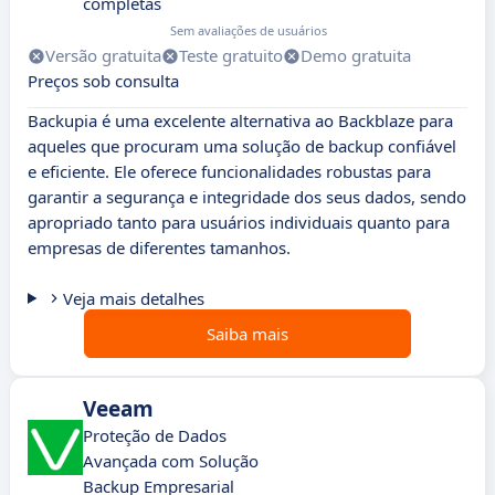
completas
Sem avaliações de usuários
Versão gratuita
Teste gratuito
Demo gratuita
Preços sob consulta
Backupia é uma excelente alternativa ao Backblaze para
aqueles que procuram uma solução de backup confiável
e eficiente. Ele oferece funcionalidades robustas para
garantir a segurança e integridade dos seus dados, sendo
apropriado tanto para usuários individuais quanto para
empresas de diferentes tamanhos.
Veja mais detalhes
Saiba mais
Veeam
Proteção de Dados
Avançada com Solução
Backup Empresarial