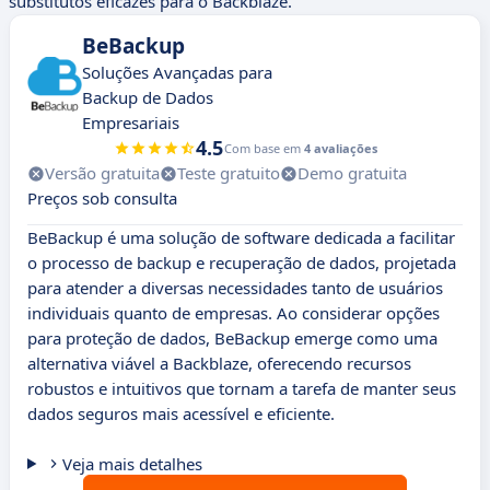
substitutos eficazes para o Backblaze.
BeBackup
Soluções Avançadas para
Backup de Dados
Empresariais
4.5
Com base em
4 avaliações
Versão gratuita
Teste gratuito
Demo gratuita
Preços sob consulta
BeBackup é uma solução de software dedicada a facilitar
o processo de backup e recuperação de dados, projetada
para atender a diversas necessidades tanto de usuários
individuais quanto de empresas. Ao considerar opções
para proteção de dados, BeBackup emerge como uma
alternativa viável a Backblaze, oferecendo recursos
robustos e intuitivos que tornam a tarefa de manter seus
dados seguros mais acessível e eficiente.
Veja mais detalhes