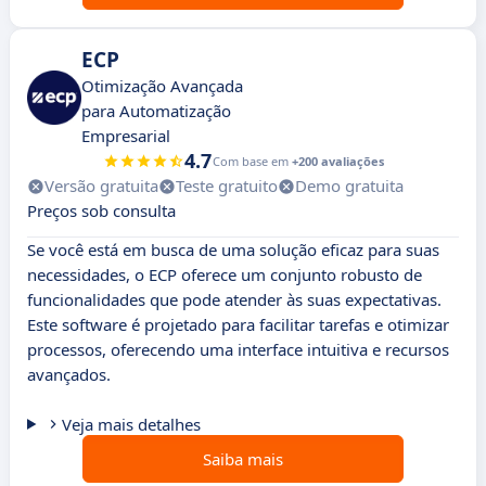
ECP
Otimização Avançada
para Automatização
Empresarial
4.7
Com base em
+200 avaliações
Versão gratuita
Teste gratuito
Demo gratuita
Preços sob consulta
Se você está em busca de uma solução eficaz para suas
necessidades, o ECP oferece um conjunto robusto de
funcionalidades que pode atender às suas expectativas.
Este software é projetado para facilitar tarefas e otimizar
processos, oferecendo uma interface intuitiva e recursos
avançados.
Veja mais detalhes
Saiba mais