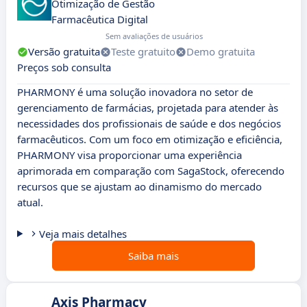
Otimização de Gestão
Farmacêutica Digital
Sem avaliações de usuários
Versão gratuita
Teste gratuito
Demo gratuita
Preços sob consulta
PHARMONY é uma solução inovadora no setor de
gerenciamento de farmácias, projetada para atender às
necessidades dos profissionais de saúde e dos negócios
farmacêuticos. Com um foco em otimização e eficiência,
PHARMONY visa proporcionar uma experiência
aprimorada em comparação com SagaStock, oferecendo
recursos que se ajustam ao dinamismo do mercado
atual.
Veja mais detalhes
Saiba mais
Axis Pharmacy