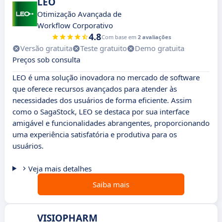
LEO
Otimização Avançada de
Workflow Corporativo
4.8
Com base em
2 avaliações
Versão gratuita
Teste gratuito
Demo gratuita
Preços sob consulta
LEO é uma solução inovadora no mercado de software
que oferece recursos avançados para atender às
necessidades dos usuários de forma eficiente. Assim
como o SagaStock, LEO se destaca por sua interface
amigável e funcionalidades abrangentes, proporcionando
uma experiência satisfatória e produtiva para os
usuários.
Veja mais detalhes
Saiba mais
VISIOPHARM