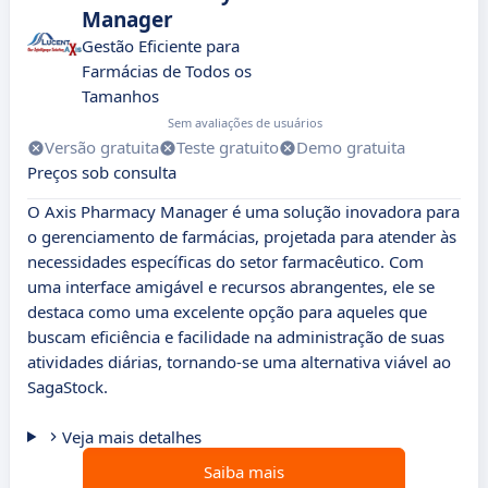
Manager
Gestão Eficiente para
Farmácias de Todos os
Tamanhos
Sem avaliações de usuários
Versão gratuita
Teste gratuito
Demo gratuita
Preços sob consulta
O Axis Pharmacy Manager é uma solução inovadora para
o gerenciamento de farmácias, projetada para atender às
necessidades específicas do setor farmacêutico. Com
uma interface amigável e recursos abrangentes, ele se
destaca como uma excelente opção para aqueles que
buscam eficiência e facilidade na administração de suas
atividades diárias, tornando-se uma alternativa viável ao
SagaStock.
Veja mais detalhes
Saiba mais