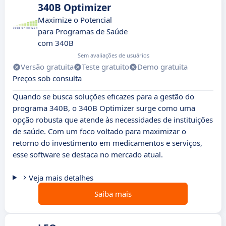
340B Optimizer
Maximize o Potencial
para Programas de Saúde
com 340B
Sem avaliações de usuários
Versão gratuita
Teste gratuito
Demo gratuita
Preços sob consulta
Quando se busca soluções eficazes para a gestão do
programa 340B, o 340B Optimizer surge como uma
opção robusta que atende às necessidades de instituições
de saúde. Com um foco voltado para maximizar o
retorno do investimento em medicamentos e serviços,
esse software se destaca no mercado atual.
Veja mais detalhes
Saiba mais