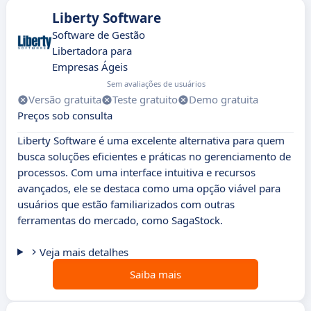
Liberty Software
Software de Gestão
Libertadora para
Empresas Ágeis
Sem avaliações de usuários
Versão gratuita
Teste gratuito
Demo gratuita
Preços sob consulta
Liberty Software é uma excelente alternativa para quem
busca soluções eficientes e práticas no gerenciamento de
processos. Com uma interface intuitiva e recursos
avançados, ele se destaca como uma opção viável para
usuários que estão familiarizados com outras
ferramentas do mercado, como SagaStock.
Veja mais detalhes
Saiba mais