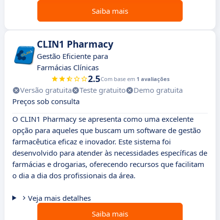
Saiba mais
CLIN1 Pharmacy
Gestão Eficiente para
Farmácias Clínicas
2.5
Com base em
1 avaliações
Versão gratuita
Teste gratuito
Demo gratuita
Preços sob consulta
O CLIN1 Pharmacy se apresenta como uma excelente
opção para aqueles que buscam um software de gestão
farmacêutica eficaz e inovador. Este sistema foi
desenvolvido para atender às necessidades específicas de
farmácias e drogarias, oferecendo recursos que facilitam
o dia a dia dos profissionais da área.
Veja mais detalhes
Saiba mais