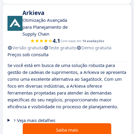
Arkieva
Otimização Avançada
para Planejamento de
Supply Chain
4.1
Com base em
14 avaliações
Versão gratuita
Teste gratuito
Demo gratuita
Preços sob consulta
Se você está em busca de uma solução robusta para
gestão de cadeias de suprimentos, a Arkieva se apresenta
como uma excelente alternativa ao SagaStock. Com um
foco em diversas indústrias, a Arkieva oferece
ferramentas projetadas para atender às demandas
específicas do seu negócio, proporcionando maior
eficiência e visibilidade no processo de planejamento.
Veja mais detalhes
Saiba mais