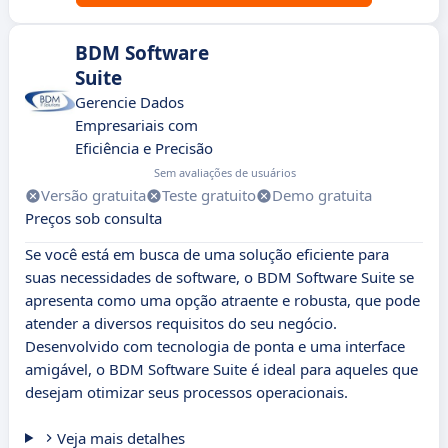
BDM Software
Suite
Gerencie Dados
Empresariais com
Eficiência e Precisão
Sem avaliações de usuários
Versão gratuita
Teste gratuito
Demo gratuita
Preços sob consulta
Se você está em busca de uma solução eficiente para
suas necessidades de software, o BDM Software Suite se
apresenta como uma opção atraente e robusta, que pode
atender a diversos requisitos do seu negócio.
Desenvolvido com tecnologia de ponta e uma interface
amigável, o BDM Software Suite é ideal para aqueles que
desejam otimizar seus processos operacionais.
Veja mais detalhes