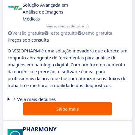
Solução Avançada em
Análise de Imagens
Médicas
Sem avaliações de usuários
Versão gratuita
Teste gratuito
Demo gratuita
Preços sob consulta
O VISIOPHARM é uma solução inovadora que oferece um
conjunto abrangente de ferramentas para análise de
imagens em patologia digital. Com um foco no aumento
da eficiência e precisão, o software é ideal para
profissionais da área que buscam otimizar seus fluxos de
trabalho e melhorar a qualidade dos diagnósticos.
Veja mais detalhes
Saiba mais
PHARMONY