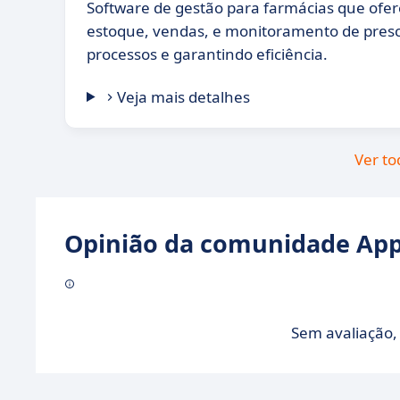
Software de gestão para farmácias que ofer
estoque, vendas, e monitoramento de presc
processos e garantindo eficiência.
Veja mais detalhes
Ver to
Opinião da comunidade Appv
Sem avaliação, 