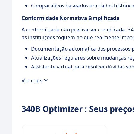
Comparativos baseados em dados histórico
Conformidade Normativa Simplificada
A conformidade não precisa ser complicada. 340
as instituições foquem no que realmente impor
Documentação automática dos processos p
Atualizações regulares sobre mudanças reg
Assistente virtual para resolver dúvidas s
Ver mais
340B Optimizer : Seus preço