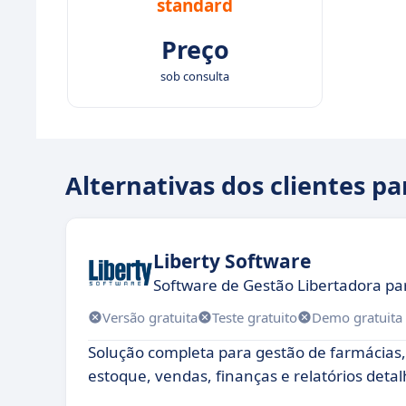
standard
Preço
sob consulta
Alternativas dos clientes p
Liberty Software
Software de Gestão Libertadora pa
Versão gratuita
Teste gratuito
Demo gratuita
Solução completa para gestão de farmácias,
estoque, vendas, finanças e relatórios deta