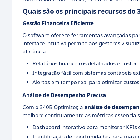
Quais são os principais recursos do
Gestão Financeira Eficiente
O software oferece ferramentas avançadas pa
interface intuitiva permite aos gestores visua
eficiência.
Relatórios financeiros detalhados e custom
Integração fácil com sistemas contábeis ex
Alertas em tempo real para otimizar cust
Análise de Desempenho Precisa
Com o 340B Optimizer, a
análise de desempe
melhore continuamente as métricas essenciai
Dashboard interativo para monitorar KPIs
Identificação de oportunidades para maxim