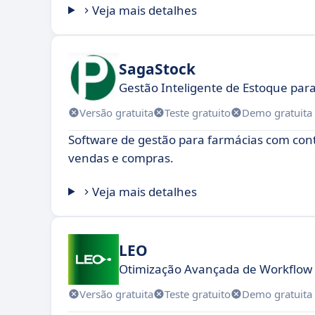
Veja mais detalhes
SagaStock
Gestão Inteligente de Estoque para
Versão gratuita
Teste gratuito
Demo gratuita
Software de gestão para farmácias com cont
vendas e compras.
Veja mais detalhes
LEO
Otimização Avançada de Workflow 
Versão gratuita
Teste gratuito
Demo gratuita