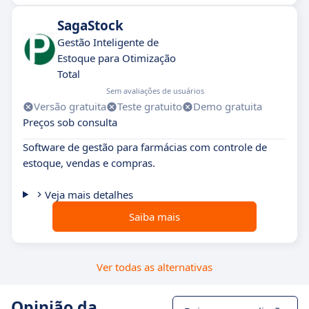
SagaStock
Gestão Inteligente de
Estoque para Otimização
Total
Sem avaliações de usuários
Versão gratuita
Teste gratuito
Demo gratuita
Preços sob consulta
Software de gestão para farmácias com controle de
estoque, vendas e compras.
Veja mais detalhes
Saiba mais
Ver todas as alternativas
Opinião da