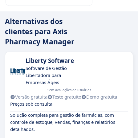
Alternativas dos
clientes para Axis
Pharmacy Manager
Liberty Software
Software de Gestão
Libertadora para
Empresas Ágeis
Sem avaliações de usuários
Versão gratuita
Teste gratuito
Demo gratuita
Preços sob consulta
Solução completa para gestão de farmácias, com
controle de estoque, vendas, finanças e relatórios
detalhados.