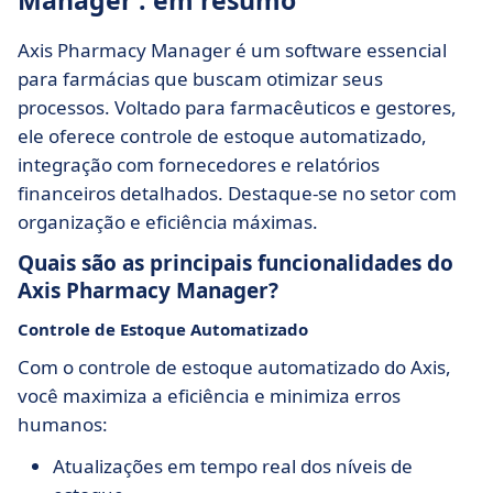
Manager : em resumo
Axis Pharmacy Manager é um software essencial
para farmácias que buscam otimizar seus
processos. Voltado para farmacêuticos e gestores,
ele oferece controle de estoque automatizado,
integração com fornecedores e relatórios
financeiros detalhados. Destaque-se no setor com
organização e eficiência máximas.
Quais são as principais funcionalidades do
Axis Pharmacy Manager?
Controle de Estoque Automatizado
Com o controle de estoque automatizado do Axis,
você maximiza a eficiência e minimiza erros
humanos:
Atualizações em tempo real dos níveis de