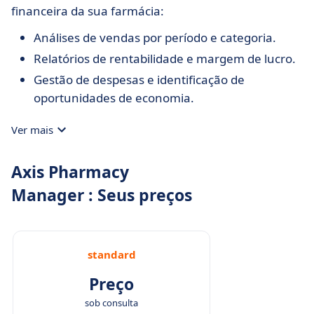
financeira da sua farmácia:
Análises de vendas por período e categoria.
Relatórios de rentabilidade e margem de lucro.
Gestão de despesas e identificação de
oportunidades de economia.
Ver mais
Axis Pharmacy
Manager : Seus preços
standard
Preço
sob consulta