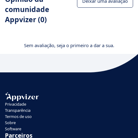
Deixar uma avaliação
comunidade
Appvizer (0)
Sem avaliação, seja o primeiro a dar a sua.
Privacidade
Transparência
Termos de uso
Sobre
Software
Parceiros