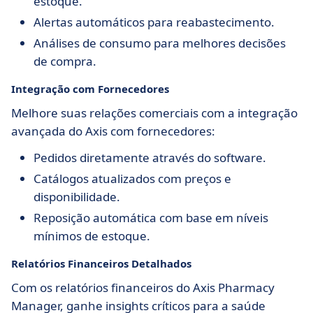
estoque.
Alertas automáticos para reabastecimento.
Análises de consumo para melhores decisões
de compra.
Integração com Fornecedores
Melhore suas relações comerciais com a integração
avançada do Axis com fornecedores:
Pedidos diretamente através do software.
Catálogos atualizados com preços e
disponibilidade.
Reposição automática com base em níveis
mínimos de estoque.
Relatórios Financeiros Detalhados
Com os relatórios financeiros do Axis Pharmacy
Manager, ganhe insights críticos para a saúde