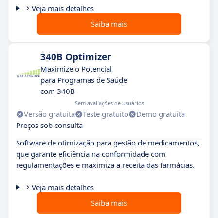
Veja mais detalhes
Saiba mais
340B Optimizer
Maximize o Potencial
para Programas de Saúde
com 340B
Sem avaliações de usuários
Versão gratuita
Teste gratuito
Demo gratuita
Preços sob consulta
Software de otimização para gestão de medicamentos,
que garante eficiência na conformidade com
regulamentações e maximiza a receita das farmácias.
Veja mais detalhes
Saiba mais