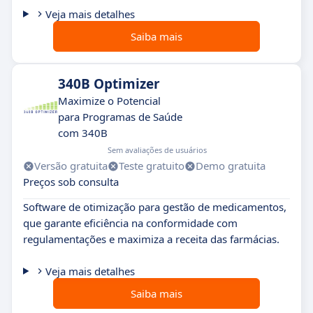
Veja mais detalhes
Saiba mais
340B Optimizer
Maximize o Potencial
para Programas de Saúde
com 340B
Sem avaliações de usuários
Versão gratuita
Teste gratuito
Demo gratuita
Preços sob consulta
Software de otimização para gestão de medicamentos,
que garante eficiência na conformidade com
regulamentações e maximiza a receita das farmácias.
Veja mais detalhes
Saiba mais