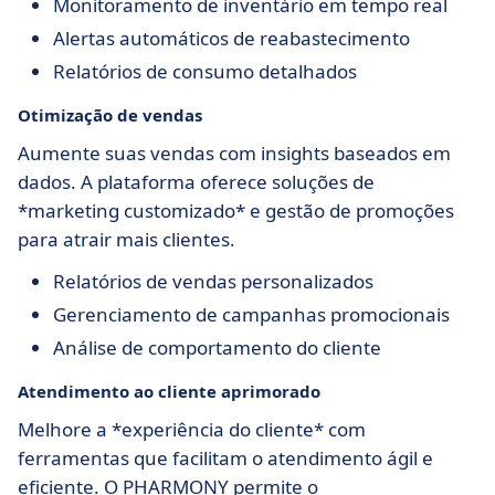
Monitoramento de inventário em tempo real
Alertas automáticos de reabastecimento
Relatórios de consumo detalhados
Otimização de vendas
Aumente suas vendas com insights baseados em
dados. A plataforma oferece soluções de
*marketing customizado* e gestão de promoções
para atrair mais clientes.
Relatórios de vendas personalizados
Gerenciamento de campanhas promocionais
Análise de comportamento do cliente
Atendimento ao cliente aprimorado
Melhore a *experiência do cliente* com
ferramentas que facilitam o atendimento ágil e
eficiente. O PHARMONY permite o