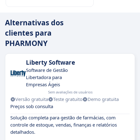
Alternativas dos
clientes para
PHARMONY
Liberty Software
Software de Gestão
Libertadora para
Empresas Ágeis
Sem avaliações de usuários
Versão gratuita
Teste gratuito
Demo gratuita
Preços sob consulta
Solução completa para gestão de farmácias, com
controle de estoque, vendas, finanças e relatórios
detalhados.