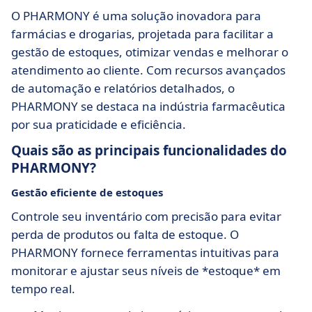
O PHARMONY é uma solução inovadora para
farmácias e drogarias, projetada para facilitar a
gestão de estoques, otimizar vendas e melhorar o
atendimento ao cliente. Com recursos avançados
de automação e relatórios detalhados, o
PHARMONY se destaca na indústria farmacêutica
por sua praticidade e eficiência.
Quais são as principais funcionalidades do
PHARMONY?
Gestão eficiente de estoques
Controle seu inventário com precisão para evitar
perda de produtos ou falta de estoque. O
PHARMONY fornece ferramentas intuitivas para
monitorar e ajustar seus níveis de *estoque* em
tempo real.