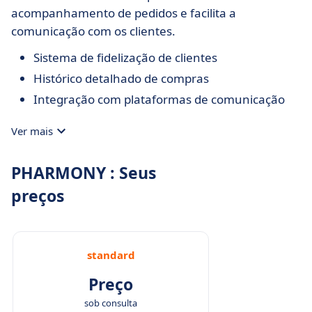
acompanhamento de pedidos e facilita a
comunicação com os clientes.
Sistema de fidelização de clientes
Histórico detalhado de compras
Integração com plataformas de comunicação
Ver mais
PHARMONY : Seus
preços
standard
Preço
sob consulta