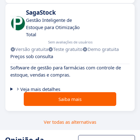
SagaStock
Gestão Inteligente de
Estoque para Otimização
Total
Sem avaliações de usuários
Versão gratuita
Teste gratuito
Demo gratuita
Preços sob consulta
Software de gestão para farmácias com controle de
estoque, vendas e compras.
Veja mais detalhes
Saiba mais
Ver todas as alternativas