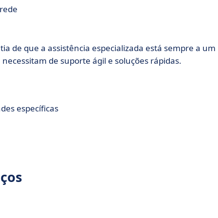
 rede
tia de que a assistência especializada está sempre a um
 necessitam de suporte ágil e soluções rápidas.
des específicas
eços