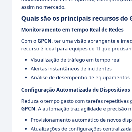
assim no mercado.
Quais são os principais recursos do
Monitoramento em Tempo Real de Redes
Com o
GPCN
, ter uma visão abrangente e imed
recurso é ideal para equipes de TI que precisam
Visualização de tráfego em tempo real
Alertas instantâneos de incidentes
Análise de desempenho de equipamentos
Configuração Automatizada de Dispositivos
Reduza o tempo gasto com tarefas repetitivas
GPCN
. A automação traz agilidade e precisão 
Provisionamento automático de novos dispo
Atualizações de configurações centralizada