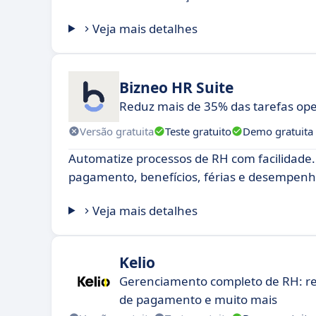
Veja mais detalhes
Bizneo HR Suite
Reduz mais de 35% das tarefas op
Versão gratuita
Teste gratuito
Demo gratuita
Automatize processos de RH com facilidade.
pagamento, benefícios, férias e desempenh
Veja mais detalhes
Kelio
Gerenciamento completo de RH: re
de pagamento e muito mais