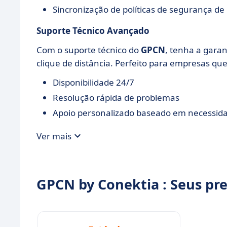
Sincronização de políticas de segurança de
Suporte Técnico Avançado
Com o suporte técnico do
GPCN
, tenha a garan
clique de distância. Perfeito para empresas que
Disponibilidade 24/7
Resolução rápida de problemas
Apoio personalizado baseado em necessida
Ver mais
GPCN by Conektia : Seus pr