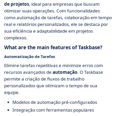
de projetos
, ideal para empresas que buscam
otimizar suas operações. Com funcionalidades
como automação de tarefas, colaboração em tempo
real e relatórios personalizados, ele se destaca por
sua eficiência e adaptabilidade em projetos
complexos.
What are the main features of Taskbase?
Automatização de Tarefas
Elimine tarefas repetitivas e minimize erros com
recursos avançados de
automação
. O Taskbase
permite a criação de fluxos de trabalho
personalizados que otimizam o tempo de sua
equipe.
Modelos de automação pré-configurados
Integração com ferramentas populares