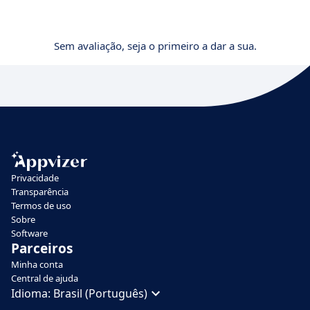
Sem avaliação, seja o primeiro a dar a sua.
Privacidade
Transparência
Termos de uso
Sobre
Software
Parceiros
Minha conta
Central de ajuda
Idioma:
Brasil (Português)