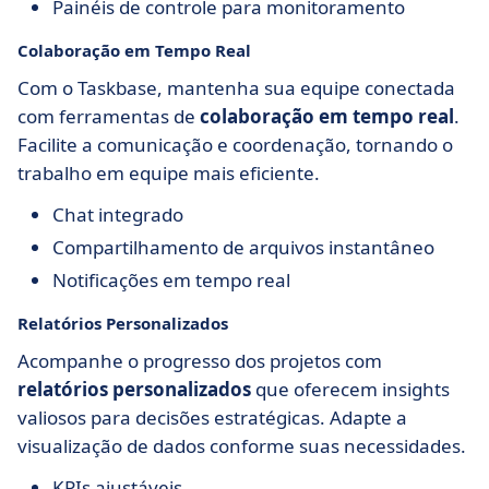
Painéis de controle para monitoramento
Colaboração em Tempo Real
Com o Taskbase, mantenha sua equipe conectada
com ferramentas de
colaboração em tempo real
.
Facilite a comunicação e coordenação, tornando o
trabalho em equipe mais eficiente.
Chat integrado
Compartilhamento de arquivos instantâneo
Notificações em tempo real
Relatórios Personalizados
Acompanhe o progresso dos projetos com
relatórios personalizados
que oferecem insights
valiosos para decisões estratégicas. Adapte a
visualização de dados conforme suas necessidades.
KPIs ajustáveis