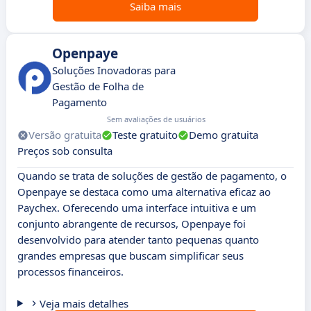
Saiba mais
Openpaye
Soluções Inovadoras para
Gestão de Folha de
Pagamento
Sem avaliações de usuários
Versão gratuita
Teste gratuito
Demo gratuita
Preços sob consulta
Quando se trata de soluções de gestão de pagamento, o
Openpaye se destaca como uma alternativa eficaz ao
Paychex. Oferecendo uma interface intuitiva e um
conjunto abrangente de recursos, Openpaye foi
desenvolvido para atender tanto pequenas quanto
grandes empresas que buscam simplificar seus
processos financeiros.
Veja mais detalhes