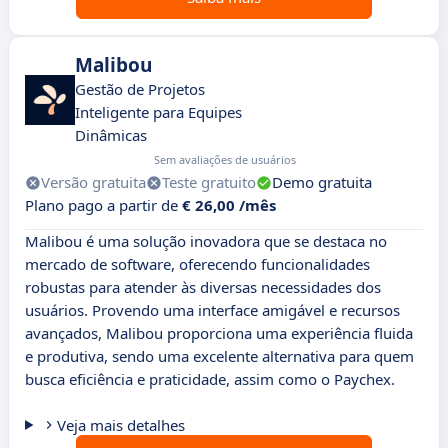
Malibou
Gestão de Projetos
Inteligente para Equipes
Dinâmicas
Sem avaliações de usuários
Versão gratuita
Teste gratuito
Demo gratuita
Plano pago a partir de
€ 26,00 /mês
Malibou é uma solução inovadora que se destaca no
mercado de software, oferecendo funcionalidades
robustas para atender às diversas necessidades dos
usuários. Provendo uma interface amigável e recursos
avançados, Malibou proporciona uma experiência fluida
e produtiva, sendo uma excelente alternativa para quem
busca eficiência e praticidade, assim como o Paychex.
Veja mais detalhes