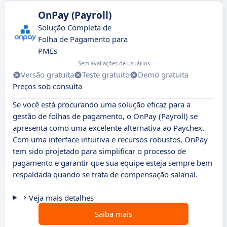
OnPay (Payroll)
Solução Completa de
Folha de Pagamento para
PMEs
Sem avaliações de usuários
Versão gratuita
Teste gratuito
Demo gratuita
Preços sob consulta
Se você está procurando uma solução eficaz para a
gestão de folhas de pagamento, o OnPay (Payroll) se
apresenta como uma excelente alternativa ao Paychex.
Com uma interface intuitiva e recursos robustos, OnPay
tem sido projetado para simplificar o processo de
pagamento e garantir que sua equipe esteja sempre bem
respaldada quando se trata de compensação salarial.
Veja mais detalhes
Saiba mais