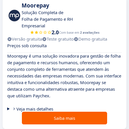
Moorepay
Solução Completa de
Folha de Pagamento e RH
Empresarial
2.0
Com base em
2 avaliações
Versão gratuita
Teste gratuito
Demo gratuita
Preços sob consulta
Moorepay é uma solução inovadora para gestão de folha
de pagamento e recursos humanos, oferecendo um
conjunto completo de ferramentas que atendem às
necessidades das empresas modernas. Com sua interface
intuitiva e funcionalidades robustas, Moorepay se
destaca como uma alternativa atraente para empresas
que utilizam Paychex.
Veja mais detalhes
Saiba mais