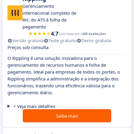
Gerenciamento
internacional completo de
RH, do ATS à folha de
pagamento
4.7
Com base em
+200 avaliações
Versão gratuita
Teste gratuito
Demo gratuita
Preços sob consulta
O Rippling é uma solução inovadora para o
gerenciamento de recursos humanos e folha de
pagamento. Ideal para empresas de todos os portes, o
Rippling simplifica a administração e a integração dos
funcionários, trazendo uma eficiência valiosa para o
gerenciamento diário.
Veja mais detalhes
Saiba mais