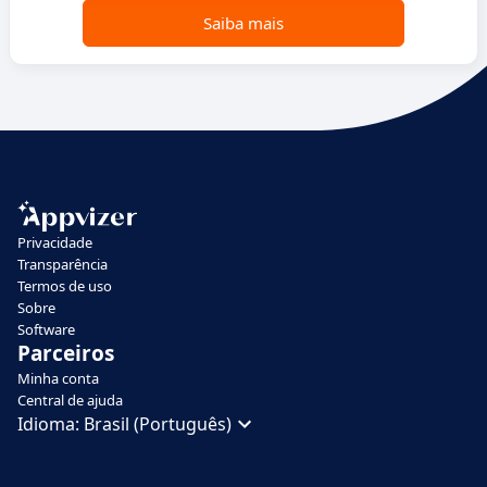
Saiba mais
Privacidade
Transparência
Termos de uso
Sobre
Software
Parceiros
Minha conta
Central de ajuda
Idioma:
Brasil (Português)