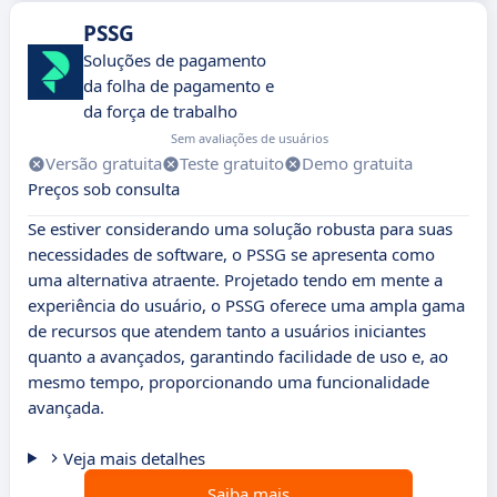
PSSG
Soluções de pagamento
da folha de pagamento e
da força de trabalho
Sem avaliações de usuários
Versão gratuita
Teste gratuito
Demo gratuita
Preços sob consulta
Se estiver considerando uma solução robusta para suas
necessidades de software, o PSSG se apresenta como
uma alternativa atraente. Projetado tendo em mente a
experiência do usuário, o PSSG oferece uma ampla gama
de recursos que atendem tanto a usuários iniciantes
quanto a avançados, garantindo facilidade de uso e, ao
mesmo tempo, proporcionando uma funcionalidade
avançada.
Veja mais detalhes
Saiba mais