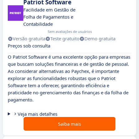
Patriot Software
Facilidade em Gestão de
Folha de Pagamentos e
Contabilidade
Sem avaliações de usuários
Versão gratuita
Teste gratuito
Demo gratuita
Preços sob consulta
O Patriot Software é uma excelente opção para empresas
que buscam soluções financeiras e de gestão de pessoal.
Ao considerar alternativas ao Paychex, é importante
explorar as funcionalidades robustas que o Patriot
Software tem a oferecer, garantindo eficiência e
praticidade no gerenciamento das finanças e da folha de
pagamento.
Veja mais detalhes
Saiba mais