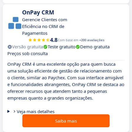
OnPay CRM
Gerencie Clientes com
Eficiência no CRM de
Pagamentos
4.8
Com base em
+200 avaliações
Versão gratuita
Teste gratuito
Demo gratuita
Preços sob consulta
OnPay CRM é uma excelente opção para quem busca
uma solução eficiente de gestão de relacionamento com
o cliente, similar ao Paychex. Com sua interface amigável
e funcionalidades abrangentes, OnPay CRM se destaca ao
oferecer recursos que atendem tanto a pequenas
empresas quanto a grandes organizações.
Veja mais detalhes
Saiba mais