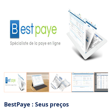
BestPaye : Seus preços