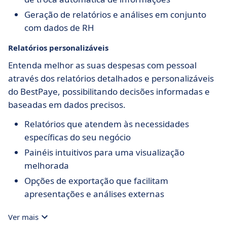
Geração de relatórios e análises em conjunto
com dados de RH
Relatórios personalizáveis
Entenda melhor as suas despesas com pessoal
através dos relatórios detalhados e personalizáveis
do BestPaye, possibilitando decisões informadas e
baseadas em dados precisos.
Relatórios que atendem às necessidades
específicas do seu negócio
Painéis intuitivos para uma visualização
melhorada
Opções de exportação que facilitam
apresentações e análises externas
Ver mais