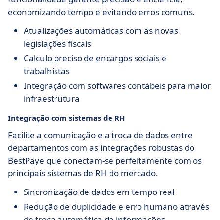
economizando tempo e evitando erros comuns.
Atualizações automáticas com as novas
legislações fiscais
Calculo preciso de encargos sociais e
trabalhistas
Integração com softwares contábeis para maior
infraestrutura
Integração com sistemas de RH
Facilite a comunicação e a troca de dados entre
departamentos com as integrações robustas do
BestPaye que conectam-se perfeitamente com os
principais sistemas de RH do mercado.
Sincronização de dados em tempo real
Redução de duplicidade e erro humano através
de troca automática de informações