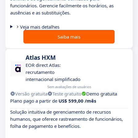
funcionários. Gerencie facilmente os horários, as
ausências e as substituições.
Veja mais detalhes
Saiba mais
Atlas HXM
EOR direct Atlas:
recrutamento
internacional simplificado
Sem avaliações de usuários
Versão gratuita
Teste gratuito
Demo gratuita
Plano pago a partir de
US$ 599,00 /mês
Solução intuitiva de gerenciamento de recursos
humanos, que oferece rastreamento de funcionários,
folha de pagamento e benefícios.