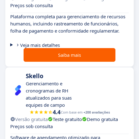
Preços sob consulta
Plataforma completa para gerenciamento de recursos
humanos, incluindo rastreamento de funcionários,
folha de pagamento e conformidade regulamentar.
Veja mais detalhes
Saiba mais
Skello
Gerenciamento e
cronogramas de RH
atualizados para suas
equipes de campo
4.4
Com base em
+200 avaliações
Versão gratuita
Teste gratuito
Demo gratuita
Preços sob consulta
Software de agendamento otimizado para