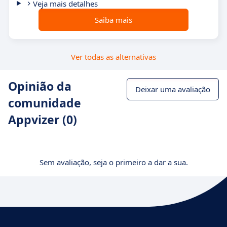
Veja mais detalhes
Saiba mais
Ver todas as alternativas
Opinião da
Deixar uma avaliação
comunidade
Appvizer (0)
Sem avaliação, seja o primeiro a dar a sua.