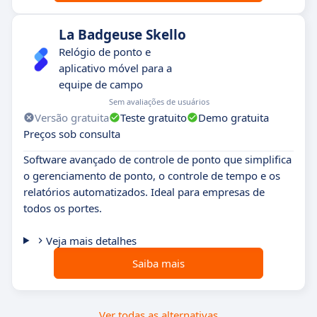
La Badgeuse Skello
Relógio de ponto e
aplicativo móvel para a
equipe de campo
Sem avaliações de usuários
Versão gratuita
Teste gratuito
Demo gratuita
Preços sob consulta
Software avançado de controle de ponto que simplifica
o gerenciamento de ponto, o controle de tempo e os
relatórios automatizados. Ideal para empresas de
todos os portes.
Veja mais detalhes
Saiba mais
Ver todas as alternativas