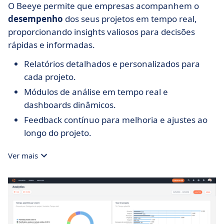
O Beeye permite que empresas acompanhem o
desempenho
dos seus projetos em tempo real,
proporcionando insights valiosos para decisões
rápidas e informadas.
Relatórios detalhados e personalizados para
cada projeto.
Módulos de análise em tempo real e
dashboards dinâmicos.
Feedback contínuo para melhoria e ajustes ao
longo do projeto.
Ver mais