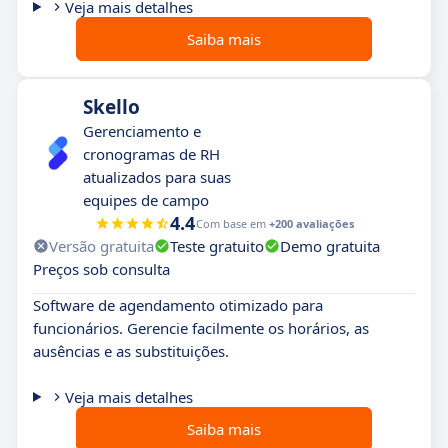
Veja mais detalhes
Saiba mais
Skello
Gerenciamento e
cronogramas de RH
atualizados para suas
equipes de campo
4.4
Com base em
+200 avaliações
Versão gratuita
Teste gratuito
Demo gratuita
Preços sob consulta
Software de agendamento otimizado para
funcionários. Gerencie facilmente os horários, as
ausências e as substituições.
Veja mais detalhes
Saiba mais