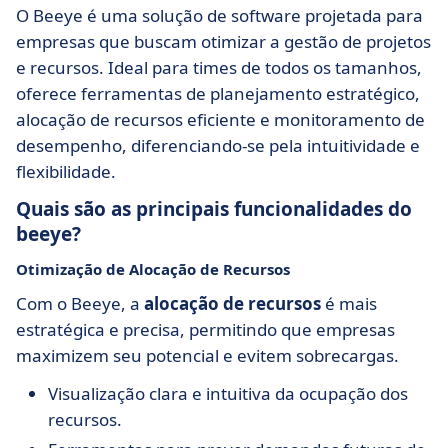
O Beeye é uma solução de software projetada para
empresas que buscam otimizar a gestão de projetos
e recursos. Ideal para times de todos os tamanhos,
oferece ferramentas de planejamento estratégico,
alocação de recursos eficiente e monitoramento de
desempenho, diferenciando-se pela intuitividade e
flexibilidade.
Quais são as principais funcionalidades do
beeye?
Otimização de Alocação de Recursos
Com o Beeye, a
alocação de recursos
é mais
estratégica e precisa, permitindo que empresas
maximizem seu potencial e evitem sobrecargas.
Visualização clara e intuitiva da ocupação dos
recursos.