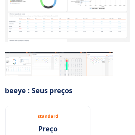
beeye : Seus preços
standard
Preço