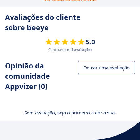
Avaliações do cliente
sobre beeye
5.0
Com base em
4 avaliações
Opinião da
Deixar uma avaliação
comunidade
Appvizer (0)
Sem avaliação, seja o primeiro a dar a sua.