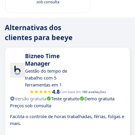
sob consulta
Alternativas dos
clientes para beeye
Bizneo Time
Manager
Gestão do tempo de
trabalho com 5
ferramentas em 1
4.8
Com base em
180 avaliações
Versão gratuita
Teste gratuito
Demo gratuita
Preços sob consulta
Facilita o controle de horas trabalhadas, férias, folgas e
mais.