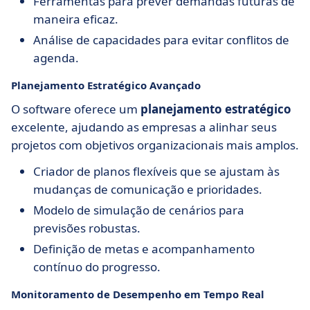
Ferramentas para prever demandas futuras de
maneira eficaz.
Análise de capacidades para evitar conflitos de
agenda.
Planejamento Estratégico Avançado
O software oferece um
planejamento estratégico
excelente, ajudando as empresas a alinhar seus
projetos com objetivos organizacionais mais amplos.
Criador de planos flexíveis que se ajustam às
mudanças de comunicação e prioridades.
Modelo de simulação de cenários para
previsões robustas.
Definição de metas e acompanhamento
contínuo do progresso.
Monitoramento de Desempenho em Tempo Real