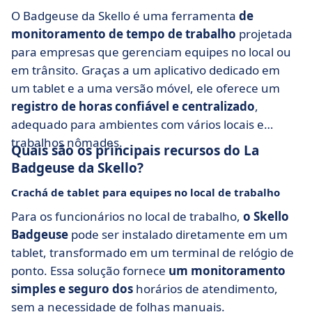
O Badgeuse da Skello é uma ferramenta
de
monitoramento de tempo de trabalho
projetada
para empresas que gerenciam equipes no local ou
em trânsito. Graças a um aplicativo dedicado em
um tablet e a uma versão móvel, ele oferece um
registro de horas confiável e centralizado
,
adequado para ambientes com vários locais e
trabalhos nômades.
Quais são os principais recursos do La
Badgeuse da Skello?
Crachá de tablet para equipes no local de trabalho
Para os funcionários no local de trabalho,
o Skello
Badgeuse
pode ser instalado diretamente em um
tablet, transformado em um terminal de relógio de
ponto. Essa solução fornece
um monitoramento
simples e seguro dos
horários de atendimento,
sem a necessidade de folhas manuais.