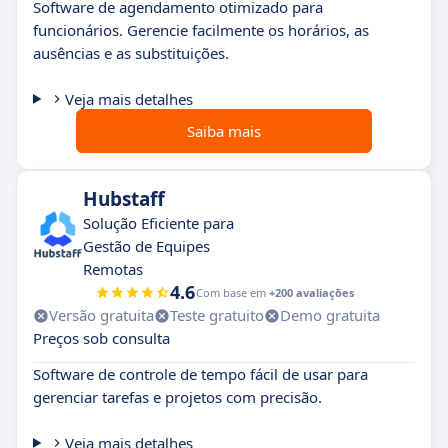
Software de agendamento otimizado para
funcionários. Gerencie facilmente os horários, as
ausências e as substituições.
Veja mais detalhes
Saiba mais
Hubstaff
Solução Eficiente para
Gestão de Equipes
Remotas
4.6
Com base em
+200 avaliações
Versão gratuita
Teste gratuito
Demo gratuita
Preços sob consulta
Software de controle de tempo fácil de usar para
gerenciar tarefas e projetos com precisão.
Veja mais detalhes