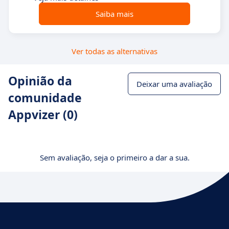
Saiba mais
Ver todas as alternativas
Opinião da
Deixar uma avaliação
comunidade
Appvizer (0)
Sem avaliação, seja o primeiro a dar a sua.