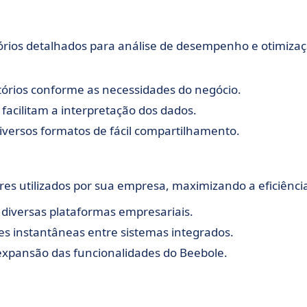
órios detalhados para análise de desempenho e otimiza
tórios conforme as necessidades do negócio.
 facilitam a interpretação dos dados.
iversos formatos de fácil compartilhamento.
ares utilizados por sua empresa, maximizando a eficiênci
diversas plataformas empresariais.
es instantâneas entre sistemas integrados.
 expansão das funcionalidades do Beebole.