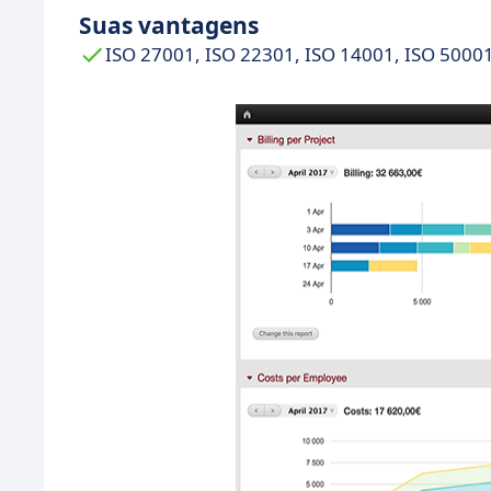
Suas vantagens
ISO 27001, ISO 22301, ISO 14001, ISO 50001