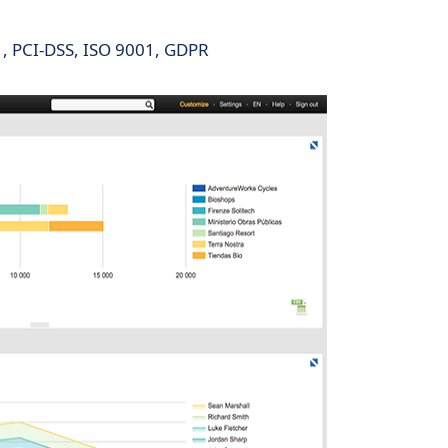
, PCI-DSS, ISO 9001, GDPR