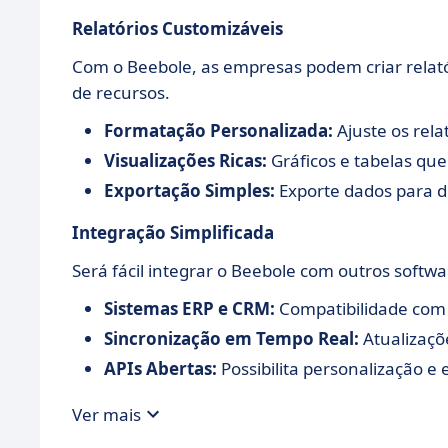
Relatórios Customizáveis
Com o Beebole, as empresas podem criar relat
de recursos.
Formatação Personalizada:
Ajuste os rela
Visualizações Ricas:
Gráficos e tabelas que
Exportação Simples:
Exporte dados para d
Integração Simplificada
Será fácil integrar o Beebole com outros softw
Sistemas ERP e CRM:
Compatibilidade com 
Sincronização em Tempo Real:
Atualizaçõ
APIs Abertas:
Possibilita personalização e
Ver mais