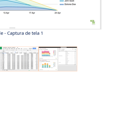
e - Captura de tela 1