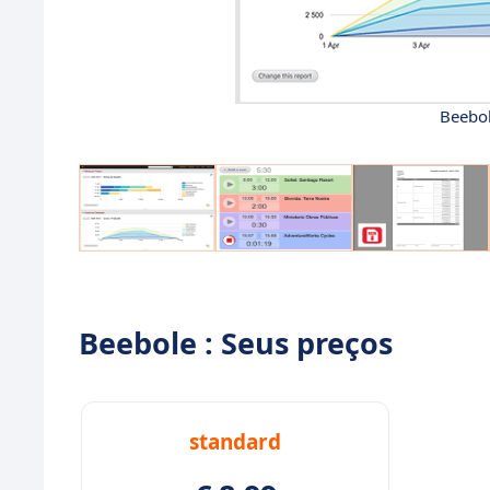
Beebol
Beebole : Seus preços
standard