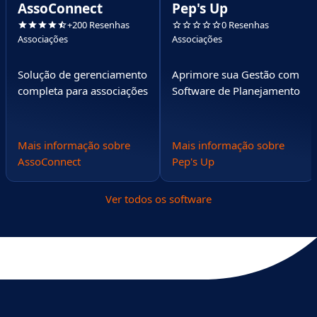
AssoConnect
Pep's Up
+200 Resenhas
0 Resenhas
Associações
Associações
Solução de gerenciamento
Aprimore sua Gestão com
completa para associações
Software de Planejamento
Mais informação sobre
Mais informação sobre
AssoConnect
Pep's Up
Ver todos os software