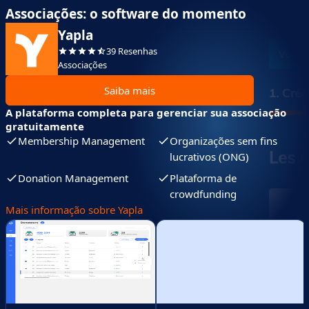
Associações: o software do momento
Yapla
39 Resenhas
Associações
Saiba mais
A plataforma completa para gerenciar sua associação
gratuitamente
Membership Management
Organizações sem fins
lucrativos (ONG)
Donation Management
Plataforma de
crowdfunding
Mais informação sobre Yapla