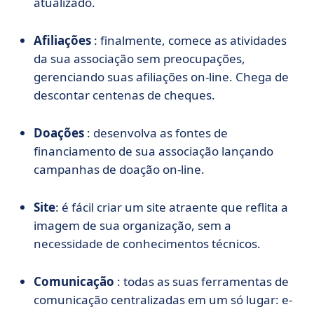
atualizado.
Afiliações
: finalmente, comece as atividades
da sua associação sem preocupações,
gerenciando suas afiliações on-line. Chega de
descontar centenas de cheques.
Doações
: desenvolva as fontes de
financiamento de sua associação lançando
campanhas de doação on-line.
Site
: é fácil criar um site atraente que reflita a
imagem de sua organização, sem a
necessidade de conhecimentos técnicos.
Comunicação
: todas as suas ferramentas de
comunicação centralizadas em um só lugar: e-