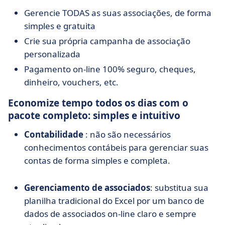
Gerencie TODAS as suas associações, de forma
simples e gratuita
Crie sua própria campanha de associação
personalizada
Pagamento on-line 100% seguro, cheques,
dinheiro, vouchers, etc.
Economize tempo todos os dias com o
pacote completo: simples e intuitivo
Contabilidade
: não são necessários
conhecimentos contábeis para gerenciar suas
contas de forma simples e completa.
Gerenciamento de associados
: substitua sua
planilha tradicional do Excel por um banco de
dados de associados on-line claro e sempre