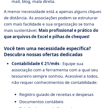
mail, blog, mala direta.
A menor necessidade está a apenas alguns cliques
de distância. As associações podem se estruturar
com mais facilidade e sua organização se torna
mais sustentável.
Mais profissional e prático do
que arquivos de Excel e pilhas de cheques!
Você tem uma necessidade específica?
Descubra nossas ofertas dedicadas
Contabilidade € 21/mês
: Equipe sua
associação com a ferramenta com a qual seu
tesoureiro sempre sonhou. Acessível a todos,
não requer conhecimentos de contabilidade:
Registro guiado de receitas e despesas
Documentos contábeis