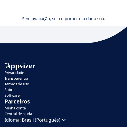
Sem avaliação, seja o primeiro a dar a sua.
Privacidade
Transparência
Termos de uso
Sobre
Software
Parceiros
Minha conta
Central de ajuda
Idioma:
Brasil (Português)