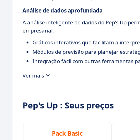
Análise de dados aprofundada
A análise inteligente de dados do Pep's Up pe
empresarial.
Gráficos interativos que facilitam a inter
Módulos de previsão para planejar estratég
Integração fácil com outras ferramentas 
Ver mais
Pep's Up : Seus preços
Pack Basic