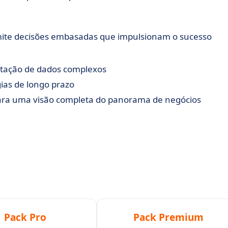
rmite decisões embasadas que impulsionam o sucesso
pretação de dados complexos
ias de longo prazo
para uma visão completa do panorama de negócios
Pack Pro
Pack Premium