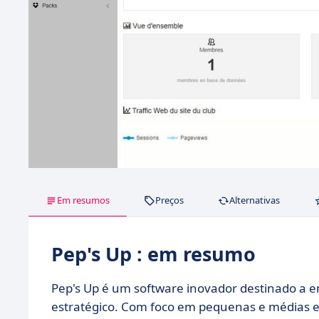
Em resumos
Preços
Alternativas
Pep's Up : em resumo
Pep's Up é um software inovador destinado a 
estratégico. Com foco em pequenas e médias 