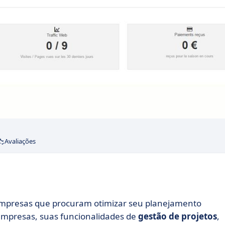
Avaliações
empresas que procuram otimizar seu planejamento
empresas, suas funcionalidades de
gestão de projetos
,