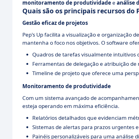
monitoramento de produtividade
e
análise 
Quais são os principais recursos do 
Gestão eficaz de projetos
Pep's Up facilita a visualização e organização 
mantenha o foco nos objetivos. O software ofe
Quadros de tarefas visualmente intuitivos
Ferramentas de delegação e atribuição de 
Timeline de projeto que oferece uma persp
Monitoramento de produtividade
Com um sistema avançado de acompanhamento 
esteja operando em máxima eficiência.
Relatórios detalhados que evidenciam métr
Sistemas de alertas para prazos urgentes e 
Painéis personalizáveis para uma análise di