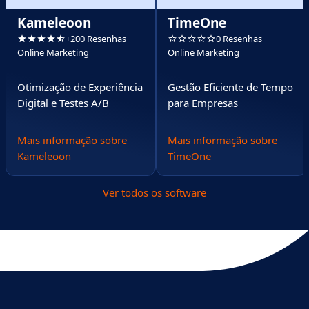
Kameleoon
TimeOne
+200 Resenhas
0 Resenhas
Online Marketing
Online Marketing
Otimização de Experiência
Gestão Eficiente de Tempo
Digital e Testes A/B
para Empresas
Mais informação sobre
Mais informação sobre
Kameleoon
TimeOne
Ver todos os software