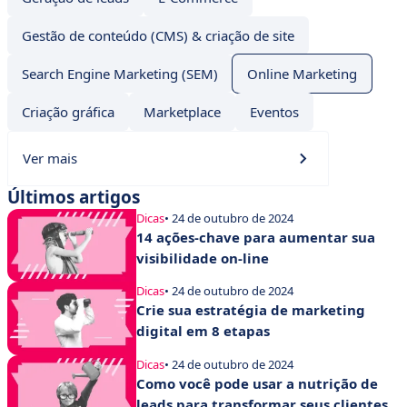
Gestão de conteúdo (CMS) & criação de site
Search Engine Marketing (SEM)
Online Marketing
Criação gráfica
Marketplace
Eventos
Ver mais
Últimos artigos
Dicas
• 24 de outubro de 2024
14 ações-chave para aumentar sua
visibilidade on-line
Dicas
• 24 de outubro de 2024
Crie sua estratégia de marketing
digital em 8 etapas
Dicas
• 24 de outubro de 2024
Como você pode usar a nutrição de
leads para transformar seus clientes