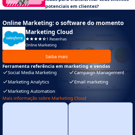
potenciais em clientes?
Online Marketing: o software do momento
Marketing Cloud
1 Resenhas
Online Marketing
Saiba mais
Ferramenta referência em marketing e vendas
Social Media Marketing
Campaign Management
Marketing Analytics
Email marketing
Marketing Automation
Mais informação sobre Marketing Cloud