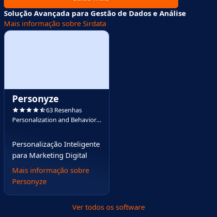
Solução Avançada para Gestão de Dados e Análise
Mais informação sobre Sirdata
Personyze
63 Resenhas
Personalization and Behavioral
Targeting
Personalização Inteligente
para Marketing Digital
Mais informação sobre
Personyze
Ver todos os software