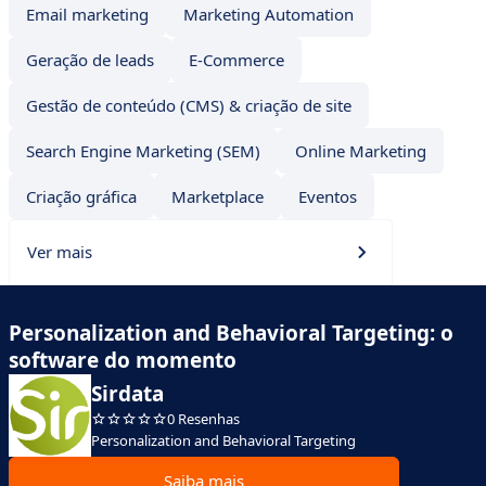
Email marketing
Marketing Automation
Geração de leads
E-Commerce
Gestão de conteúdo (CMS) & criação de site
Search Engine Marketing (SEM)
Online Marketing
Criação gráfica
Marketplace
Eventos
Ver mais
Personalization and Behavioral Targeting: o
software do momento
Sirdata
0 Resenhas
Personalization and Behavioral Targeting
Saiba mais