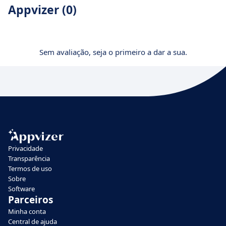
Appvizer (0)
Sem avaliação, seja o primeiro a dar a sua.
Privacidade
Transparência
Termos de uso
Sobre
Software
Parceiros
Minha conta
Central de ajuda