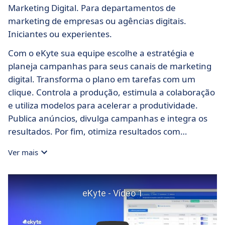
Marketing Digital. Para departamentos de
marketing de empresas ou agências digitais.
Iniciantes ou experientes.
Com o eKyte sua equipe escolhe a estratégia e
planeja campanhas para seus canais de marketing
digital. Transforma o plano em tarefas com um
clique. Controla a produção, estimula a colaboração
e utiliza modelos para acelerar a produtividade.
Publica anúncios, divulga campanhas e integra os
resultados. Por fim, otimiza resultados com
indicadores objetivos e dicas valiosas, gerados por
Ver mais
cálculos avançados e inteligência artificial.