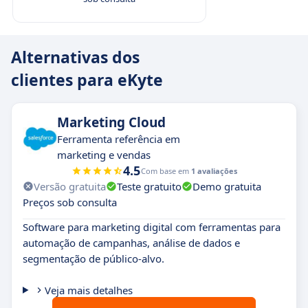
Alternativas dos
clientes para eKyte
Marketing Cloud
Ferramenta referência em
marketing e vendas
4.5
Com base em
1 avaliações
Versão gratuita
Teste gratuito
Demo gratuita
Preços sob consulta
Software para marketing digital com ferramentas para
automação de campanhas, análise de dados e
segmentação de público-alvo.
Veja mais detalhes