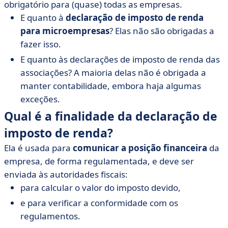
obrigatório para (quase) todas as empresas.
E quanto à
declaração de imposto de renda
para microempresas
? Elas não são obrigadas a
fazer isso.
E quanto às declarações de imposto de renda das
associações? A maioria delas não é obrigada a
manter contabilidade, embora haja algumas
exceções.
Qual é a finalidade da declaração de
imposto de renda?
Ela é usada para
comunicar a posição financeira
da
empresa, de forma regulamentada, e deve ser
enviada às autoridades fiscais:
para calcular o valor do imposto devido,
e para verificar a conformidade com os
regulamentos.