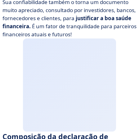
Sua confiabilidade também o torna um documento
muito apreciado, consultado por investidores, bancos,
fornecedores e clientes, para
justificar a boa saúde
financeira.
É um fator de tranquilidade para parceiros
financeiros atuais e futuros!
Composição da declaração de