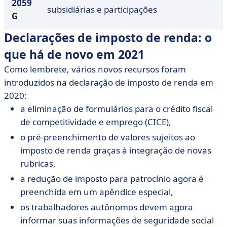
2059
subsidiárias e participações
G
Declarações de imposto de renda: o
que há de novo em 2021
Como lembrete, vários novos recursos foram
introduzidos na declaração de imposto de renda em
2020:
a eliminação de formulários para o crédito fiscal
de competitividade e emprego (CICE),
o pré-preenchimento de valores sujeitos ao
imposto de renda graças à integração de novas
rubricas,
a redução de imposto para patrocínio agora é
preenchida em um apêndice especial,
os trabalhadores autônomos devem agora
informar suas informações de seguridade social