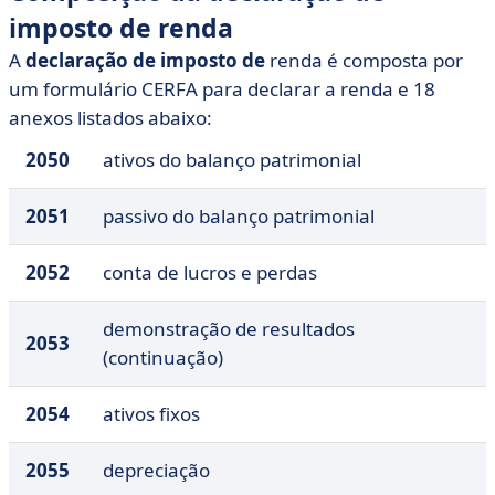
imposto de renda
A
declaração de imposto de
renda é composta por
um formulário CERFA para declarar a renda e 18
anexos listados abaixo:
2050
ativos do balanço patrimonial
2051
passivo do balanço patrimonial
2052
conta de lucros e perdas
demonstração de resultados
2053
(continuação)
2054
ativos fixos
2055
depreciação