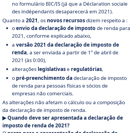
no formulário BIC/IS (já que a Déclaration sociale
des indépendants desaparecerá em 2021).
Quanto a
2021
, os
novos recursos
dizem respeito a :
o
envio da declaração de imposto
de renda para
2021, conforme explicado abaixo,
a
versão 2021 da declaração de imposto de
renda
, a ser enviada a partir de 1º de abril de
2021 (às 0:00),
alterações
legislativas
e
regulatórias
,
o
pré-preenchimento da
declaração de imposto
de renda para pessoas físicas e sócios de
empresas não comerciais.
As alterações não afetam o cálculo ou a composição
da declaração de imposto de renda.
▶︎ Quando deve ser apresentada a declaração de
imposto de renda de 2021?