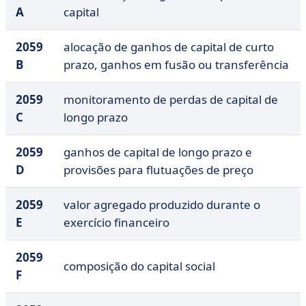
A
capital
2059
alocação de ganhos de capital de curto
B
prazo, ganhos em fusão ou transferência
2059
monitoramento de perdas de capital de
C
longo prazo
2059
ganhos de capital de longo prazo e
D
provisões para flutuações de preço
2059
valor agregado produzido durante o
E
exercício financeiro
2059
composição do capital social
F