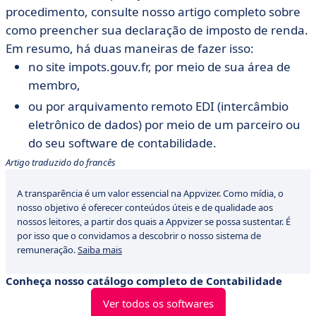
procedimento, consulte nosso artigo completo sobre
como preencher sua declaração de imposto de renda.
Em resumo, há duas maneiras de fazer isso:
no site impots.gouv.fr, por meio de sua área de
membro,
ou por arquivamento remoto EDI (intercâmbio
eletrônico de dados) por meio de um parceiro ou
do seu software de contabilidade.
Artigo traduzido do francês
A transparência é um valor essencial na Appvizer. Como mídia, o
nosso objetivo é oferecer conteúdos úteis e de qualidade aos
nossos leitores, a partir dos quais a Appvizer se possa sustentar. É
por isso que o convidamos a descobrir o nosso sistema de
remuneração.
Saiba mais
Conheça nosso catálogo completo de Contabilidade
Ver todos os softwares