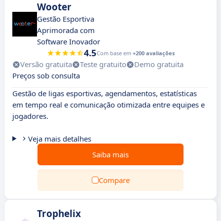
Wooter
Gestão Esportiva
Aprimorada com
Software Inovador
4.5
Com base em
+200 avaliações
Versão gratuita
Teste gratuito
Demo gratuita
Preços sob consulta
Gestão de ligas esportivas, agendamentos, estatísticas
em tempo real e comunicação otimizada entre equipes e
jogadores.
Veja mais detalhes
Saiba mais
Compare
Trophelix