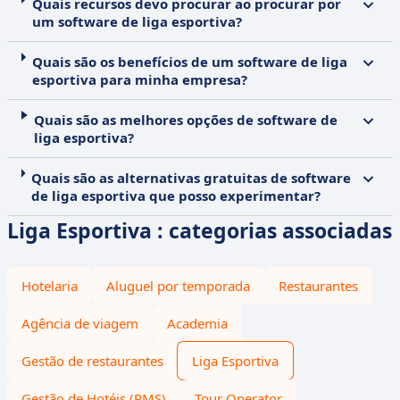
Quais recursos devo procurar ao procurar por
um software de liga esportiva?
Quais são os benefícios de um software de liga
esportiva para minha empresa?
Quais são as melhores opções de software de
liga esportiva?
Quais são as alternativas gratuitas de software
de liga esportiva que posso experimentar?
Liga Esportiva : categorias associadas
Hotelaria
Aluguel por temporada
Restaurantes
Agência de viagem
Academia
Gestão de restaurantes
Liga Esportiva
Gestão de Hotéis (PMS)
Tour Operator