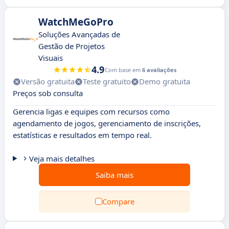
WatchMeGoPro
Soluções Avançadas de
Gestão de Projetos
Visuais
4.9
Com base em
6 avaliações
Versão gratuita
Teste gratuito
Demo gratuita
Preços sob consulta
Gerencia ligas e equipes com recursos como
agendamento de jogos, gerenciamento de inscrições,
estatísticas e resultados em tempo real.
Veja mais detalhes
Saiba mais
Compare