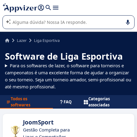
de nossa IA (várias linhas com
shift + enter
).
A IA do Appvizer o orienta no uso ou na seleção de software
SaaS para sua empresa.
Lazer
Liga Esportiva
Software de Liga Esportiva
Para os softwares de lazer, o software para torneiros e
campeonatos é uma excelente forma de ajudar a organizar
o seu torneio. Seja um torneio amador, semi-profisisonal ou
até mesmo profissional.
Todos os
Categorias
FAQ
softwares
associadas
JoomSport
Gestão Completa para
Ligas e Competições