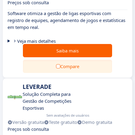
Preços sob consulta
Software otimiza a gestão de ligas esportivas com
registro de equipes, agendamento de jogos e estatísticas
em tempo real.
Veja mais detalhes
Saiba mais
Compare
LEVERADE
Solução Completa para
Gestão de Competições
Esportivas
Sem avaliações de usuários
Versão gratuita
Teste gratuito
Demo gratuita
Preços sob consulta