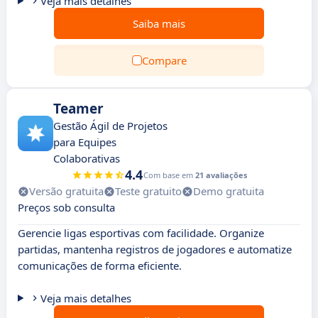
Veja mais detalhes
Saiba mais
Compare
Teamer
Gestão Ágil de Projetos
para Equipes
Colaborativas
4.4
Com base em
21 avaliações
Versão gratuita
Teste gratuito
Demo gratuita
Preços sob consulta
Gerencie ligas esportivas com facilidade. Organize
partidas, mantenha registros de jogadores e automatize
comunicações de forma eficiente.
Veja mais detalhes