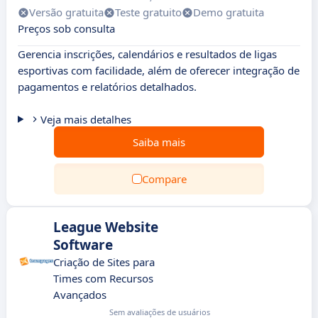
Versão gratuita
Teste gratuito
Demo gratuita
Preços sob consulta
Gerencia inscrições, calendários e resultados de ligas
esportivas com facilidade, além de oferecer integração de
pagamentos e relatórios detalhados.
Veja mais detalhes
Saiba mais
Compare
League Website
Software
Criação de Sites para
Times com Recursos
Avançados
Sem avaliações de usuários