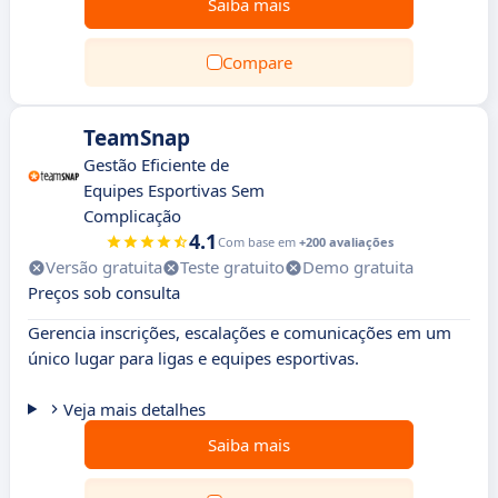
Saiba mais
Compare
TeamSnap
Gestão Eficiente de
Equipes Esportivas Sem
Complicação
4.1
Com base em
+200 avaliações
Versão gratuita
Teste gratuito
Demo gratuita
Preços sob consulta
Gerencia inscrições, escalações e comunicações em um
único lugar para ligas e equipes esportivas.
Veja mais detalhes
Saiba mais