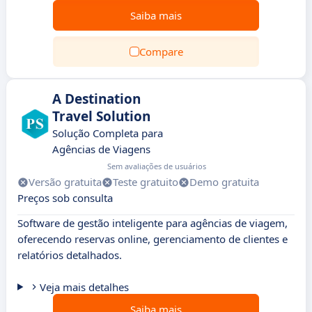
Saiba mais
Compare
A Destination
Travel Solution
Solução Completa para
Agências de Viagens
Sem avaliações de usuários
Versão gratuita
Teste gratuito
Demo gratuita
Preços sob consulta
Software de gestão inteligente para agências de viagem,
oferecendo reservas online, gerenciamento de clientes e
relatórios detalhados.
Veja mais detalhes
Saiba mais