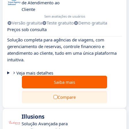
de Atendimento ao
Cliente
Sem avaliações de usuários
Versão gratuita
Teste gratuito
Demo gratuita
Preços sob consulta
Solução completa para agências de viagens, com
gerenciamento de reservas, controle financeiro e
atendimento ao cliente, tudo em uma única plataforma
intuitiva.
Veja mais detalhes
Saiba mais
Compare
Illusions
Solução Avançada para