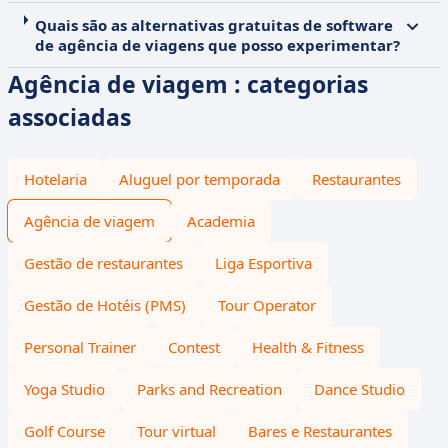
Quais são as alternativas gratuitas de software
de agência de viagens que posso experimentar?
Agência de viagem : categorias
associadas
Hotelaria
Aluguel por temporada
Restaurantes
Agência de viagem
Academia
Gestão de restaurantes
Liga Esportiva
Gestão de Hotéis (PMS)
Tour Operator
Personal Trainer
Contest
Health & Fitness
Yoga Studio
Parks and Recreation
Dance Studio
Golf Course
Tour virtual
Bares e Restaurantes