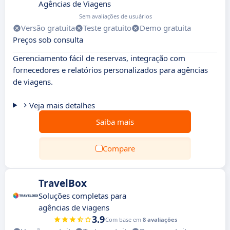
Agências de Viagens
Sem avaliações de usuários
Versão gratuita
Teste gratuito
Demo gratuita
Preços sob consulta
Gerenciamento fácil de reservas, integração com
fornecedores e relatórios personalizados para agências
de viagens.
Veja mais detalhes
Saiba mais
Compare
TravelBox
Soluções completas para
agências de viagens
3.9
Com base em
8 avaliações