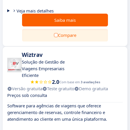
Veja mais detalhes
Saiba mais
Compare
Wiztrav
Solução de Gestão de
Viagens Empresariais
Eficiente
2.0
Com base em
3 avaliações
Versão gratuita
Teste gratuito
Demo gratuita
Preços sob consulta
Software para agências de viagens que oferece
gerenciamento de reservas, controle financeiro e
atendimento ao cliente em uma única plataforma.