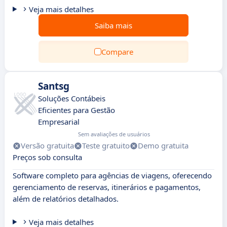
Veja mais detalhes
Saiba mais
Compare
Santsg
Soluções Contábeis
Eficientes para Gestão
Empresarial
Sem avaliações de usuários
Versão gratuita
Teste gratuito
Demo gratuita
Preços sob consulta
Software completo para agências de viagens, oferecendo
gerenciamento de reservas, itinerários e pagamentos,
além de relatórios detalhados.
Veja mais detalhes