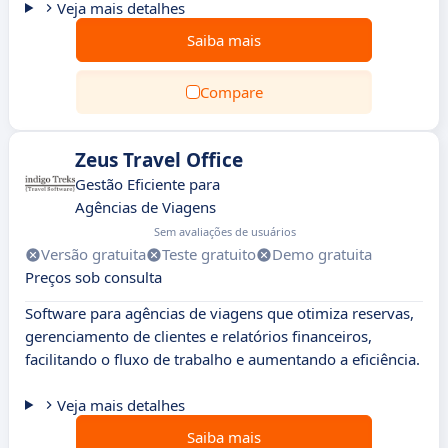
Veja mais detalhes
Saiba mais
Compare
Zeus Travel Office
Gestão Eficiente para
Agências de Viagens
Sem avaliações de usuários
Versão gratuita
Teste gratuito
Demo gratuita
Preços sob consulta
Software para agências de viagens que otimiza reservas,
gerenciamento de clientes e relatórios financeiros,
facilitando o fluxo de trabalho e aumentando a eficiência.
Veja mais detalhes
Saiba mais