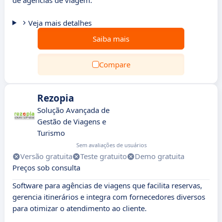
de agências de viagem.
Veja mais detalhes
Saiba mais
Compare
Rezopia
Solução Avançada de
Gestão de Viagens e
Turismo
Sem avaliações de usuários
Versão gratuita
Teste gratuito
Demo gratuita
Preços sob consulta
Software para agências de viagens que facilita reservas,
gerencia itinerários e integra com fornecedores diversos
para otimizar o atendimento ao cliente.