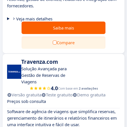
fornecedores.
Veja mais detalhes
Saiba mais
Compare
Travenza.com
Solução Avançada para
Gestão de Reservas de
Viagens
4.0
Com base em
2 avaliações
Versão gratuita
Teste gratuito
Demo gratuita
Preços sob consulta
Software de agência de viagens que simplifica reservas,
gerenciamento de itinerários e relatórios financeiros em
uma interface intuitiva e fácil de usar.