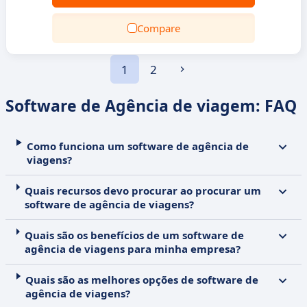
Compare
1
2
Software de Agência de viagem: FAQ
Como funciona um software de agência de
viagens?
Quais recursos devo procurar ao procurar um
software de agência de viagens?
Quais são os benefícios de um software de
agência de viagens para minha empresa?
Quais são as melhores opções de software de
agência de viagens?