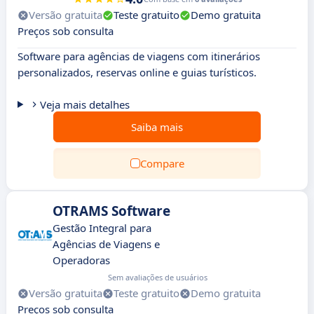
Versão gratuita
Teste gratuito
Demo gratuita
Preços sob consulta
Software para agências de viagens com itinerários
personalizados, reservas online e guias turísticos.
Veja mais detalhes
Saiba mais
Compare
OTRAMS Software
Gestão Integral para
Agências de Viagens e
Operadoras
Sem avaliações de usuários
Versão gratuita
Teste gratuito
Demo gratuita
Preços sob consulta