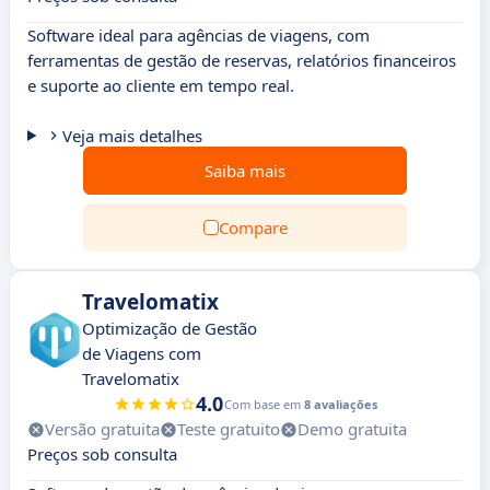
Software ideal para agências de viagens, com
ferramentas de gestão de reservas, relatórios financeiros
e suporte ao cliente em tempo real.
Veja mais detalhes
Saiba mais
Compare
Travelomatix
Optimização de Gestão
de Viagens com
Travelomatix
4.0
Com base em
8 avaliações
Versão gratuita
Teste gratuito
Demo gratuita
Preços sob consulta