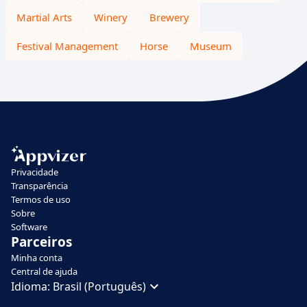
Martial Arts
Winery
Brewery
Festival Management
Horse
Museum
Privacidade
Transparência
Termos de uso
Sobre
Software
Parceiros
Minha conta
Central de ajuda
Idioma:
Brasil (Português)