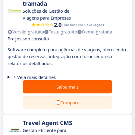
tramada
Soluções de Gestão de
Viagens para Empresas
2.0
Com base em
1 avaliações
Versão gratuita
Teste gratuito
Demo gratuita
Preços sob consulta
Software completo para agências de viagens, oferecendo
gestão de reservas, integração com fornecedores e
relatórios detalhados.
Veja mais detalhes
Saiba mais
Compare
Travel Agent CMS
Gestão Eficiente para