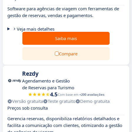
Software para agências de viagem com ferramentas de
gestão de reservas, vendas e pagamentos.
Veja mais detalhes
Saiba mais
Compare
Rezdy
Agendamento e Gestão
de Reservas para Turismo
4.5
Com base em
+200 avaliações
Versão gratuita
Teste gratuito
Demo gratuita
Preços sob consulta
Gerencia reservas, disponibiliza relatórios detalhados e
facilita a comunicação com clientes, otimizando a gestão