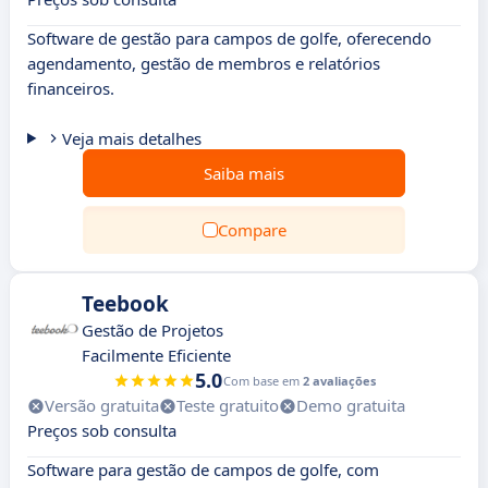
Software de gestão para campos de golfe, oferecendo
agendamento, gestão de membros e relatórios
financeiros.
Veja mais detalhes
Saiba mais
Compare
Teebook
Gestão de Projetos
Facilmente Eficiente
5.0
Com base em
2 avaliações
Versão gratuita
Teste gratuito
Demo gratuita
Preços sob consulta
Software para gestão de campos de golfe, com