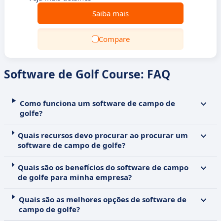
Saiba mais
Compare
Software de Golf Course: FAQ
Como funciona um software de campo de
golfe?
Quais recursos devo procurar ao procurar um
software de campo de golfe?
Quais são os benefícios do software de campo
de golfe para minha empresa?
Quais são as melhores opções de software de
campo de golfe?