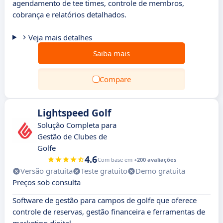
agendamento de tee times, controle de membros,
cobrança e relatórios detalhados.
Veja mais detalhes
Saiba mais
Compare
Lightspeed Golf
Solução Completa para
Gestão de Clubes de
Golfe
4.6
Com base em
+200 avaliações
Versão gratuita
Teste gratuito
Demo gratuita
Preços sob consulta
Software de gestão para campos de golfe que oferece
controle de reservas, gestão financeira e ferramentas de