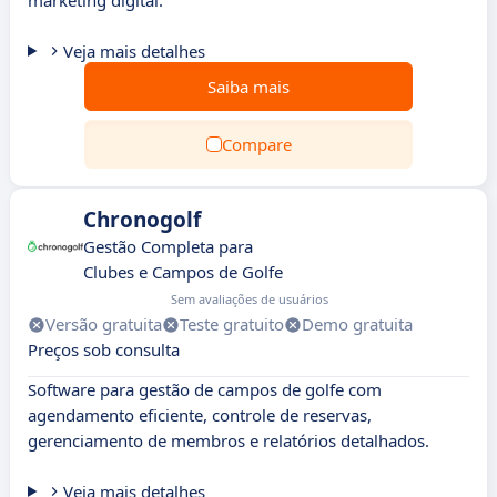
marketing digital.
Veja mais detalhes
Saiba mais
Compare
Chronogolf
Gestão Completa para
Clubes e Campos de Golfe
Sem avaliações de usuários
Versão gratuita
Teste gratuito
Demo gratuita
Preços sob consulta
Software para gestão de campos de golfe com
agendamento eficiente, controle de reservas,
gerenciamento de membros e relatórios detalhados.
Veja mais detalhes