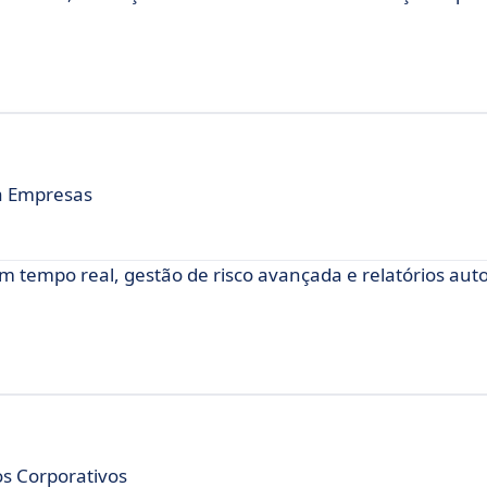
a Empresas
 tempo real, gestão de risco avançada e relatórios au
s Corporativos