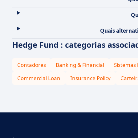
Qu
Quais alternat
Hedge Fund : categorias associa
Contadores
Banking & Financial
Sistemas 
Commercial Loan
Insurance Policy
Carteir