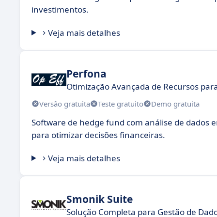
investimentos.
Veja mais detalhes
Perfona
Otimização Avançada de Recursos par
Versão gratuita
Teste gratuito
Demo gratuita
Software de hedge fund com análise de dados em
para otimizar decisões financeiras.
Veja mais detalhes
Smonik Suite
Solução Completa para Gestão de Dado