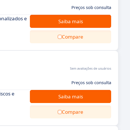
Preços sob consulta
onalizados e
Saiba mais
Compare
Sem avaliações de usuários
Preços sob consulta
iscos e
Saiba mais
Compare