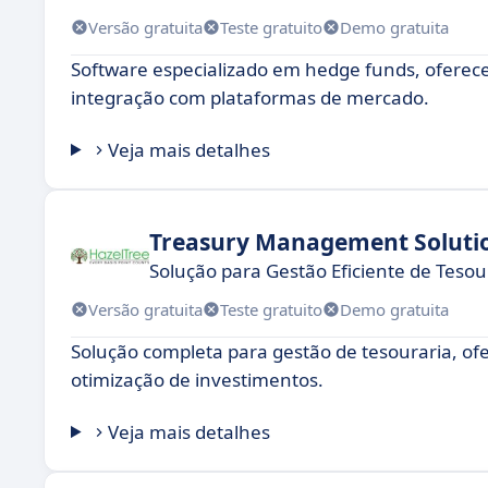
Versão gratuita
Teste gratuito
Demo gratuita
Software especializado em hedge funds, oferecend
integração com plataformas de mercado.
Veja mais detalhes
Treasury Management Soluti
Solução para Gestão Eficiente de Tesou
Versão gratuita
Teste gratuito
Demo gratuita
Solução completa para gestão de tesouraria, of
otimização de investimentos.
Veja mais detalhes