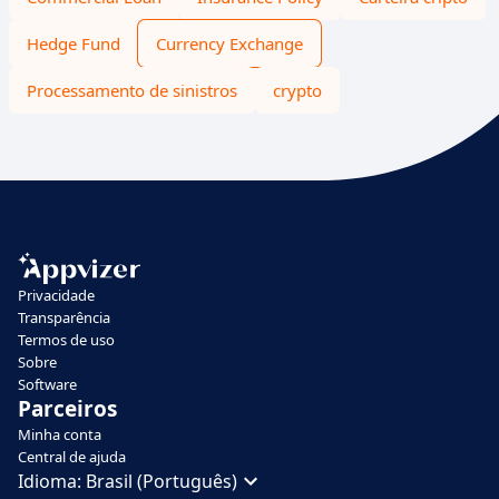
Hedge Fund
Currency Exchange
Processamento de sinistros
crypto
Privacidade
Transparência
Termos de uso
Sobre
Software
Parceiros
Minha conta
Central de ajuda
Idioma:
Brasil (Português)