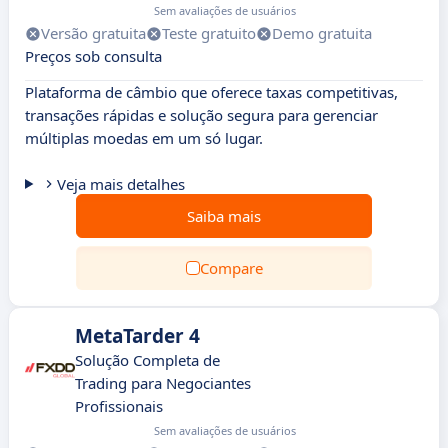
Sem avaliações de usuários
Versão gratuita
Teste gratuito
Demo gratuita
Preços sob consulta
Plataforma de câmbio que oferece taxas competitivas,
transações rápidas e solução segura para gerenciar
múltiplas moedas em um só lugar.
Veja mais detalhes
Saiba mais
Compare
MetaTarder 4
Solução Completa de
Trading para Negociantes
Profissionais
Sem avaliações de usuários