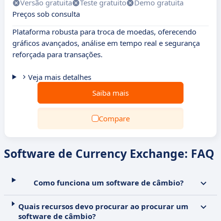
Versão gratuita
Teste gratuito
Demo gratuita
Preços sob consulta
Plataforma robusta para troca de moedas, oferecendo
gráficos avançados, análise em tempo real e segurança
reforçada para transações.
Veja mais detalhes
Saiba mais
Compare
Software de Currency Exchange: FAQ
Como funciona um software de câmbio?
Quais recursos devo procurar ao procurar um
software de câmbio?