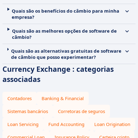
Quais são os benefícios do câmbio para minha
empresa?
Quais são as melhores opções de software de
câmbio?
Quais são as alternativas gratuitas de software
de câmbio que posso experimentar?
Currency Exchange : categorias
associadas
Contadores
Banking & Financial
Sistemas bancários
Corretoras de seguros
Loan Servicing
Fund Accounting
Loan Origination
Commercial Loan
Insurance Policy
Carteira cripto