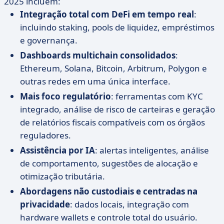
2025 incluem:
Integração total com DeFi em tempo real
:
incluindo staking, pools de liquidez, empréstimos
e governança.
Dashboards multichain consolidados
:
Ethereum, Solana, Bitcoin, Arbitrum, Polygon e
outras redes em uma única interface.
Mais foco regulatório
: ferramentas com KYC
integrado, análise de risco de carteiras e geração
de relatórios fiscais compatíveis com os órgãos
reguladores.
Assistência por IA
: alertas inteligentes, análise
de comportamento, sugestões de alocação e
otimização tributária.
Abordagens não custodiais e centradas na
privacidade
: dados locais, integração com
hardware wallets e controle total do usuário.