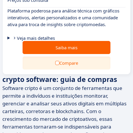
Preços sob consulta
Plataforma poderosa para análise técnica com gráficos
interativos, alertas personalizados e uma comunidade
ativa para troca de insights sobre criptomoedas.
Veja mais detalhes
Saiba mais
Compare
crypto software: guia de compras
Software cripto é um conjunto de ferramentas que
permite a indivíduos e instituições monitorar,
gerenciar e analisar seus ativos digitais em múltiplas
carteiras, corretoras e blockchains. Com o
crescimento do mercado de criptoativos, essas
ferramentas tornaram-se indispensáveis para