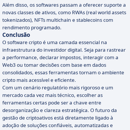
Além disso, os softwares passam a oferecer suporte a
novas classes de ativos, como RWAs (real world assets
tokenizados), NFTs multichain e stablecoins com
rendimento programado.
Conclusão
O software cripto é uma camada essencial na
infraestrutura do investidor digital. Seja para rastrear
a performance, declarar impostos, interagir com a
Web3 ou tomar decisões com base em dados
consolidados, essas ferramentas tornam o ambiente
cripto mais acessível e eficiente.
Com um cenário regulatório mais rigoroso e um
mercado cada vez mais técnico, escolher as
ferramentas certas pode ser a chave entre
desorganização e clareza estratégica. O futuro da
gestão de criptoativos está diretamente ligado à
adoção de soluções confiáveis, automatizadas e