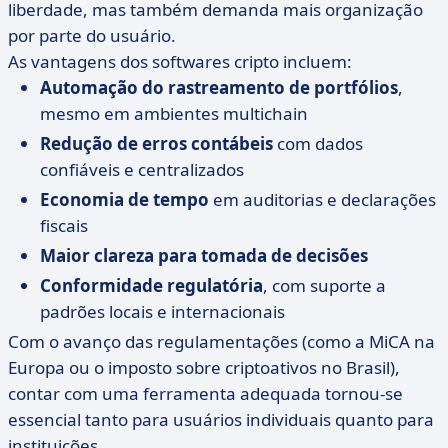
liberdade, mas também demanda mais organização
por parte do usuário.
As vantagens dos softwares cripto incluem:
Automação do rastreamento de portfólios
,
mesmo em ambientes multichain
Redução de erros contábeis
com dados
confiáveis e centralizados
Economia de tempo
em auditorias e declarações
fiscais
Maior clareza para tomada de decisões
Conformidade regulatória
, com suporte a
padrões locais e internacionais
Com o avanço das regulamentações (como a MiCA na
Europa ou o imposto sobre criptoativos no Brasil),
contar com uma ferramenta adequada tornou-se
essencial tanto para usuários individuais quanto para
instituições.