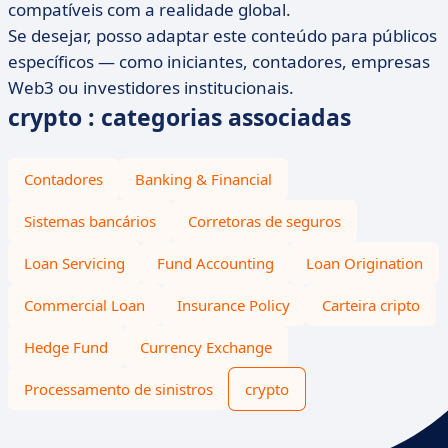
compatíveis com a realidade global.
Se desejar, posso adaptar este conteúdo para públicos
específicos — como iniciantes, contadores, empresas
Web3 ou investidores institucionais.
crypto : categorias associadas
Contadores
Banking & Financial
Sistemas bancários
Corretoras de seguros
Loan Servicing
Fund Accounting
Loan Origination
Commercial Loan
Insurance Policy
Carteira cripto
Hedge Fund
Currency Exchange
Processamento de sinistros
crypto