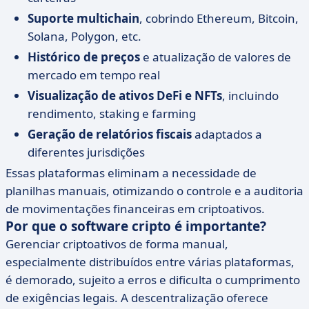
Suporte multichain
, cobrindo Ethereum, Bitcoin,
Solana, Polygon, etc.
Histórico de preços
e atualização de valores de
mercado em tempo real
Visualização de ativos DeFi e NFTs
, incluindo
rendimento, staking e farming
Geração de relatórios fiscais
adaptados a
diferentes jurisdições
Essas plataformas eliminam a necessidade de
planilhas manuais, otimizando o controle e a auditoria
de movimentações financeiras em criptoativos.
Por que o software cripto é importante?
Gerenciar criptoativos de forma manual,
especialmente distribuídos entre várias plataformas,
é demorado, sujeito a erros e dificulta o cumprimento
de exigências legais. A descentralização oferece