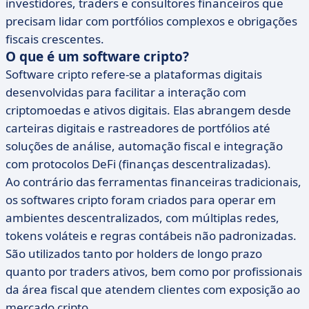
investidores, traders e consultores financeiros que
precisam lidar com portfólios complexos e obrigações
fiscais crescentes.
O que é um software cripto?
Software cripto refere-se a plataformas digitais
desenvolvidas para facilitar a interação com
criptomoedas e ativos digitais. Elas abrangem desde
carteiras digitais e rastreadores de portfólios até
soluções de análise, automação fiscal e integração
com protocolos DeFi (finanças descentralizadas).
Ao contrário das ferramentas financeiras tradicionais,
os softwares cripto foram criados para operar em
ambientes descentralizados, com múltiplas redes,
tokens voláteis e regras contábeis não padronizadas.
São utilizados tanto por holders de longo prazo
quanto por traders ativos, bem como por profissionais
da área fiscal que atendem clientes com exposição ao
mercado cripto.