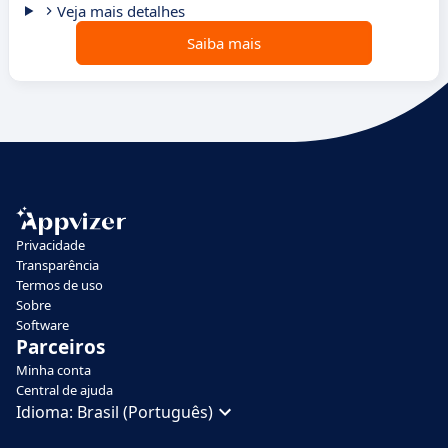
Veja mais detalhes
Saiba mais
Privacidade
Transparência
Termos de uso
Sobre
Software
Parceiros
Minha conta
Central de ajuda
Idioma:
Brasil (Português)