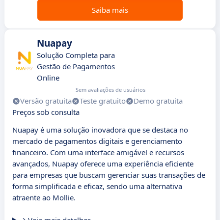
Saiba mais
Nuapay
Solução Completa para
Gestão de Pagamentos
Online
Sem avaliações de usuários
Versão gratuita
Teste gratuito
Demo gratuita
Preços sob consulta
Nuapay é uma solução inovadora que se destaca no
mercado de pagamentos digitais e gerenciamento
financeiro. Com uma interface amigável e recursos
avançados, Nuapay oferece uma experiência eficiente
para empresas que buscam gerenciar suas transações de
forma simplificada e eficaz, sendo uma alternativa
atraente ao Mollie.