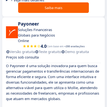
Veja mais detalhes
Saiba mais
Payoneer
Soluções Financeiras
Globais para Negócios
Online
4.0
Com base em
+200 avaliações
Versão gratuita
Teste gratuito
Demo gratuita
Preços sob consulta
O Payoneer é uma solução inovadora para quem busca
gerenciar pagamentos e transferências internacionais de
forma eficiente e segura. Com uma interface intuitiva e
diversas funcionalidades, ele se apresenta como uma
alternativa viável para quem utiliza o Mollie, atendendo
as necessidades de freelancers, empresas e profissionais
que atuam em mercados globais.