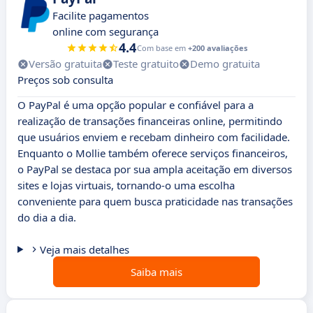
Facilite pagamentos
online com segurança
4.4
Com base em
+200 avaliações
Versão gratuita
Teste gratuito
Demo gratuita
Preços sob consulta
O PayPal é uma opção popular e confiável para a
realização de transações financeiras online, permitindo
que usuários enviem e recebam dinheiro com facilidade.
Enquanto o Mollie também oferece serviços financeiros,
o PayPal se destaca por sua ampla aceitação em diversos
sites e lojas virtuais, tornando-o uma escolha
conveniente para quem busca praticidade nas transações
do dia a dia.
Veja mais detalhes
Saiba mais