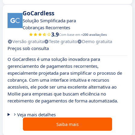
GoCardless
Solução Simplificada para
Cobranças Recorrentes
3.9
Com base em
+200 avaliações
Versão gratuita
Teste gratuito
Demo gratuita
Preços sob consulta
O GoCardless é uma solução inovadora para
gerenciamento de pagamentos recorrentes,
especialmente projetada para simplificar o processo de
cobrança. Com uma interface intuitiva e recursos
acessíveis, ele pode ser uma excelente alternativa ao
Mollie para empresas que buscam eficiência no
recebimento de pagamentos de forma automatizada.
Veja mais detalhes
Saiba mais