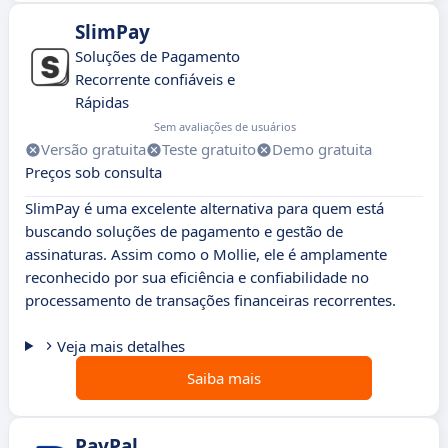
SlimPay
Soluções de Pagamento
Recorrente confiáveis e
Rápidas
Sem avaliações de usuários
Versão gratuita
Teste gratuito
Demo gratuita
Preços sob consulta
SlimPay é uma excelente alternativa para quem está
buscando soluções de pagamento e gestão de
assinaturas. Assim como o Mollie, ele é amplamente
reconhecido por sua eficiência e confiabilidade no
processamento de transações financeiras recorrentes.
Veja mais detalhes
Saiba mais
PayPal