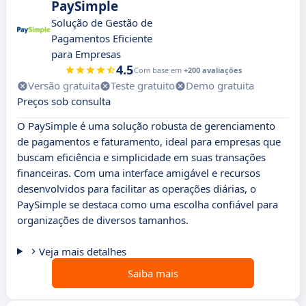
PaySimple
Solução de Gestão de
Pagamentos Eficiente
para Empresas
4.5
Com base em
+200 avaliações
Versão gratuita
Teste gratuito
Demo gratuita
Preços sob consulta
O PaySimple é uma solução robusta de gerenciamento
de pagamentos e faturamento, ideal para empresas que
buscam eficiência e simplicidade em suas transações
financeiras. Com uma interface amigável e recursos
desenvolvidos para facilitar as operações diárias, o
PaySimple se destaca como uma escolha confiável para
organizações de diversos tamanhos.
Veja mais detalhes
Saiba mais