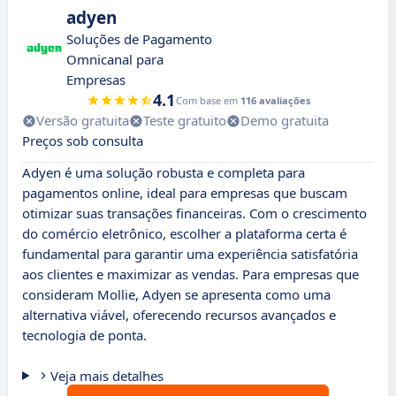
adyen
Soluções de Pagamento
Omnicanal para
Empresas
4.1
Com base em
116 avaliações
Versão gratuita
Teste gratuito
Demo gratuita
Preços sob consulta
Adyen é uma solução robusta e completa para
pagamentos online, ideal para empresas que buscam
otimizar suas transações financeiras. Com o crescimento
do comércio eletrônico, escolher a plataforma certa é
fundamental para garantir uma experiência satisfatória
aos clientes e maximizar as vendas. Para empresas que
consideram Mollie, Adyen se apresenta como uma
alternativa viável, oferecendo recursos avançados e
tecnologia de ponta.
Veja mais detalhes