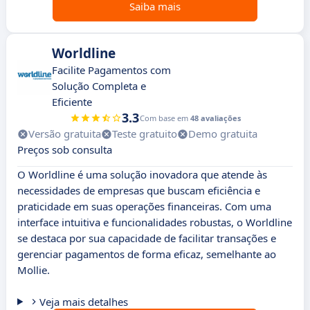
Saiba mais
Worldline
Facilite Pagamentos com
Solução Completa e
Eficiente
3.3
Com base em
48 avaliações
Versão gratuita
Teste gratuito
Demo gratuita
Preços sob consulta
O Worldline é uma solução inovadora que atende às
necessidades de empresas que buscam eficiência e
praticidade em suas operações financeiras. Com uma
interface intuitiva e funcionalidades robustas, o Worldline
se destaca por sua capacidade de facilitar transações e
gerenciar pagamentos de forma eficaz, semelhante ao
Mollie.
Veja mais detalhes