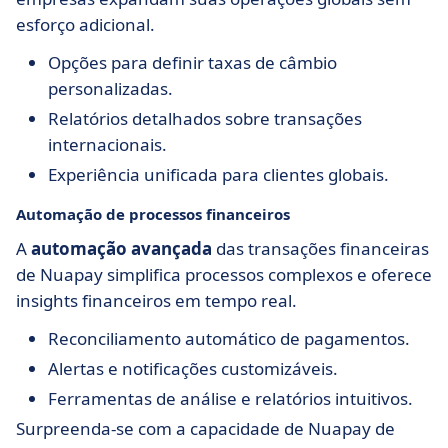
esforço adicional.
Opções para definir taxas de câmbio
personalizadas.
Relatórios detalhados sobre transações
internacionais.
Experiência unificada para clientes globais.
Automação de processos financeiros
A
automação avançada
das transações financeiras
de Nuapay simplifica processos complexos e oferece
insights financeiros em tempo real.
Reconciliamento automático de pagamentos.
Alertas e notificações customizáveis.
Ferramentas de análise e relatórios intuitivos.
Surpreenda-se com a capacidade de Nuapay de