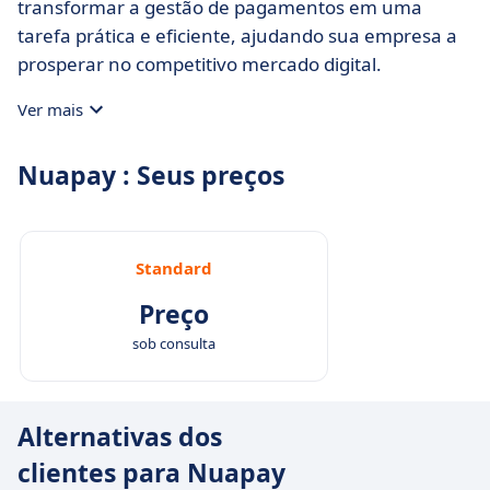
transformar a gestão de pagamentos em uma
tarefa prática e eficiente, ajudando sua empresa a
prosperar no competitivo mercado digital.
Ver mais
Nuapay : Seus preços
Standard
Preço
sob consulta
Alternativas dos
clientes para Nuapay