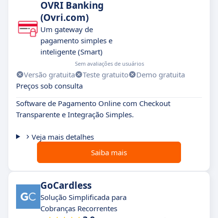
OVRI Banking
(Ovri.com)
Um gateway de
pagamento simples e
inteligente (Smart)
Sem avaliações de usuários
Versão gratuita
Teste gratuito
Demo gratuita
Preços sob consulta
Software de Pagamento Online com Checkout
Transparente e Integração Simples.
Veja mais detalhes
Saiba mais
GoCardless
Solução Simplificada para
Cobranças Recorrentes