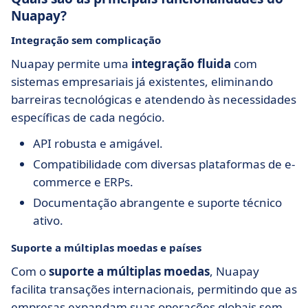
Nuapay?
Integração sem complicação
Nuapay permite uma
integração fluida
com
sistemas empresariais já existentes, eliminando
barreiras tecnológicas e atendendo às necessidades
específicas de cada negócio.
API robusta e amigável.
Compatibilidade com diversas plataformas de e-
commerce e ERPs.
Documentação abrangente e suporte técnico
ativo.
Suporte a múltiplas moedas e países
Com o
suporte a múltiplas moedas
, Nuapay
facilita transações internacionais, permitindo que as
empresas expandam suas operações globais sem