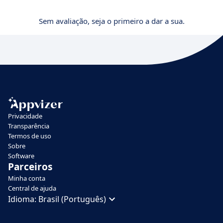
Sem avaliação, seja o primeiro a dar a sua.
Privacidade
Transparência
Termos de uso
Sobre
Software
Parceiros
Minha conta
Central de ajuda
Idioma:
Brasil (Português)