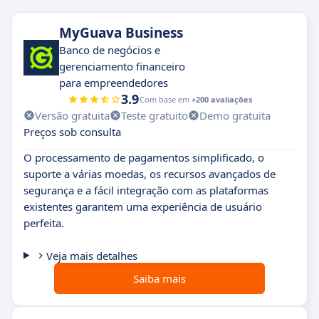
MyGuava Business
Banco de negócios e
gerenciamento financeiro
para empreendedores
3.9
Com base em
+200 avaliações
Versão gratuita
Teste gratuito
Demo gratuita
Preços sob consulta
O processamento de pagamentos simplificado, o
suporte a várias moedas, os recursos avançados de
segurança e a fácil integração com as plataformas
existentes garantem uma experiência de usuário
perfeita.
Veja mais detalhes
Saiba mais