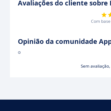
Avaliações do cliente sobre
Com bas
Opinião da comunidade Appv
Sem avaliação, 