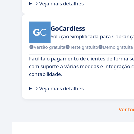
Veja mais detalhes
GoCardless
Solução Simplificada para Cobranç
Versão gratuita
Teste gratuito
Demo gratuita
Facilita o pagamento de clientes de forma se
com suporte a várias moedas e integração 
contabilidade.
Veja mais detalhes
Ver to