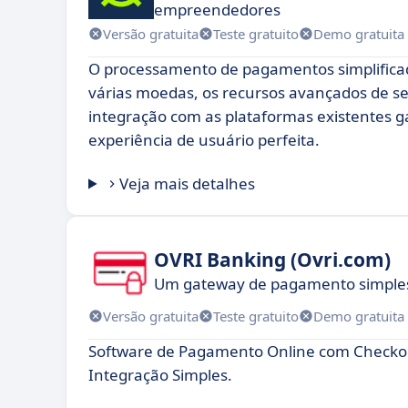
empreendedores
Versão gratuita
Teste gratuito
Demo gratuita
O processamento de pagamentos simplificad
várias moedas, os recursos avançados de se
integração com as plataformas existentes
experiência de usuário perfeita.
Veja mais detalhes
OVRI Banking (Ovri.com)
Um gateway de pagamento simples 
Versão gratuita
Teste gratuito
Demo gratuita
Software de Pagamento Online com Checko
Integração Simples.