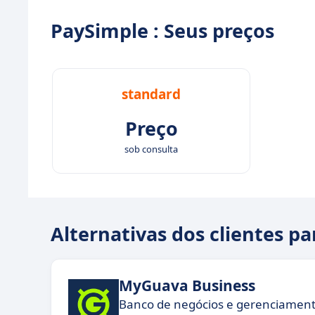
PaySimple : Seus preços
standard
Preço
sob consulta
Alternativas dos clientes p
MyGuava Business
Banco de negócios e gerenciament