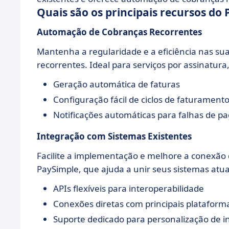
Quais são os principais recursos do
Automação de Cobranças Recorrentes
Mantenha a regularidade e a eficiência nas 
recorrentes. Ideal para serviços por assinatura
Geração automática de faturas
Configuração fácil de ciclos de faturament
Notificações automáticas para falhas de 
Integração com Sistemas Existentes
Facilite a implementação e melhore a conexão 
PaySimple, que ajuda a unir seus sistemas atuai
APIs flexíveis para interoperabilidade
Conexões diretas com principais plataform
Suporte dedicado para personalização de i