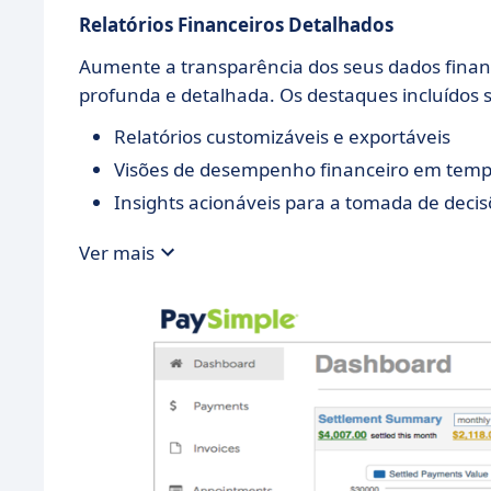
Relatórios Financeiros Detalhados
Aumente a transparência dos seus dados fina
profunda e detalhada. Os destaques incluídos 
Relatórios customizáveis e exportáveis
Visões de desempenho financeiro em temp
Insights acionáveis para a tomada de decis
Ver mais