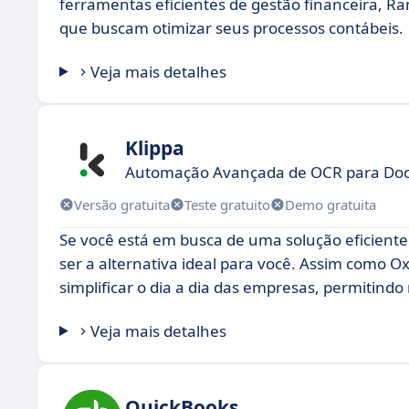
ferramentas eficientes de gestão financeira, 
que buscam otimizar seus processos contábeis.
Veja mais detalhes
Klippa
Automação Avançada de OCR para Do
Versão gratuita
Teste gratuito
Demo gratuita
Se você está em busca de uma solução eficient
ser a alternativa ideal para você. Assim como 
simplificar o dia a dia das empresas, permitind
Veja mais detalhes
QuickBooks