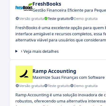
FreshBooks
Gestão Financeira Eficiente para Peq
Versão gratuita
Teste gratuito
Demo gratuita
FreshBooks é uma excelente opção para quem bu
interface amigável e recursos completos, essa 
alternativa viável para usuários que consideram
Veja mais detalhes
Ramp Accounting
Maximize Suas Finanças com Software
Versão gratuita
Teste gratuito
Demo gratuita
Ramp Accounting é uma solução inovadora de con
robustos, oferecendo uma alternativa interes