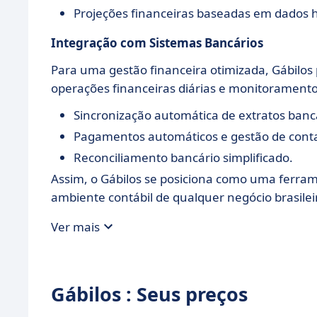
Projeções financeiras baseadas em dados hi
Integração com Sistemas Bancários
Para uma gestão financeira otimizada, Gábilos 
operações financeiras diárias e monitoramento
Sincronização automática de extratos banc
Pagamentos automáticos e gestão de conta
Reconciliamento bancário simplificado.
Assim, o Gábilos se posiciona como uma ferra
ambiente contábil de qualquer negócio brasilei
Ver mais
Gábilos : Seus preços