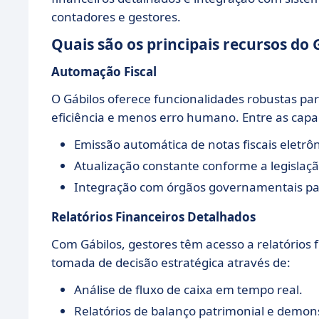
contadores e gestores.
Quais são os principais recursos do 
Automação Fiscal
O Gábilos oferece funcionalidades robustas pa
eficiência e menos erro humano. Entre as capa
Emissão automática de notas fiscais eletrôn
Atualização constante conforme a legislação
Integração com órgãos governamentais par
Relatórios Financeiros Detalhados
Com Gábilos, gestores têm acesso a relatórios 
tomada de decisão estratégica através de:
Análise de fluxo de caixa em tempo real.
Relatórios de balanço patrimonial e demons