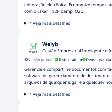
editoração eletrônica. Economize tempo e a
com o Esker | S2P &amp; O2C.
Veja mais detalhes
Welyb
Gestão Empresarial Inteligente e 
Versão gratuita
Teste gratuito
Demo gratuita
Gerencie e compartilhe documentos com fac
software de gerenciamento de documentos.
arquivos de qualquer lugar e a qualquer ho
Veja mais detalhes