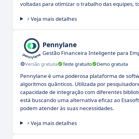
voltadas para otimizar o trabalho das equipes, 
Veja mais detalhes
Pennylane
Gestão Financeira Inteligente para E
Versão gratuita
Teste gratuito
Demo gratuita
Pennylane é uma poderosa plataforma de softwa
algoritmos quânticos. Utilizada por pesquisadores
capacidade de integração com diferentes bibli
está buscando uma alternativa eficaz ao Esasof
podem atender às suas necessidades.
Veja mais detalhes