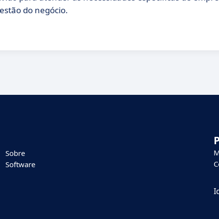
estão do negócio.
M
Sobre
C
Software
I