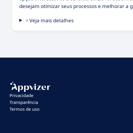
desejam otimizar seus processos e melhorar a g
Veja mais detalhes
Privacidade
Transparência
Termos de uso