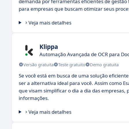
demanda por ferramentas eficientes de gestão 
para empresas que buscam otimizar seus proces
Veja mais detalhes
Klippa
Automação Avançada de OCR para Do
Versão gratuita
Teste gratuito
Demo gratuita
Se você está em busca de uma solução eficient
ser a alternativa ideal para você. Assim como E
que visam simplificar o dia a dia das empresas,
informações.
Veja mais detalhes