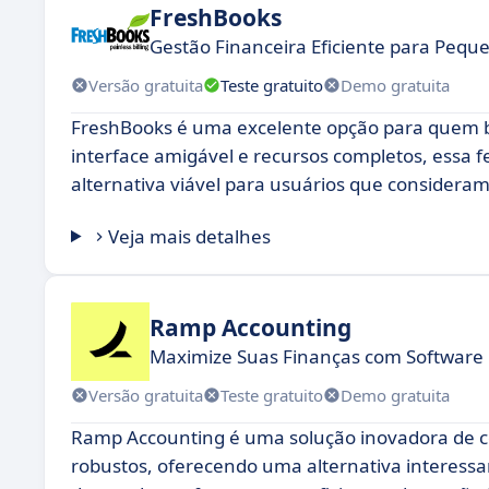
FreshBooks
Gestão Financeira Eficiente para Peq
Versão gratuita
Teste gratuito
Demo gratuita
FreshBooks é uma excelente opção para quem bu
interface amigável e recursos completos, essa 
alternativa viável para usuários que consideram 
Veja mais detalhes
Ramp Accounting
Maximize Suas Finanças com Software
Versão gratuita
Teste gratuito
Demo gratuita
Ramp Accounting é uma solução inovadora de con
robustos, oferecendo uma alternativa interessa