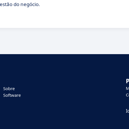
estão do negócio.
M
Sobre
C
Software
I