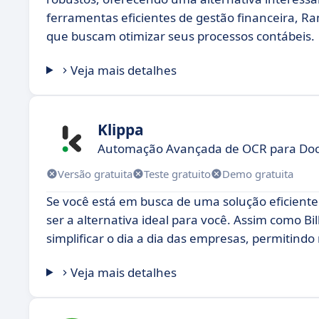
ferramentas eficientes de gestão financeira, 
que buscam otimizar seus processos contábeis.
Veja mais detalhes
Klippa
Automação Avançada de OCR para Do
Versão gratuita
Teste gratuito
Demo gratuita
Se você está em busca de uma solução eficient
ser a alternativa ideal para você. Assim como 
simplificar o dia a dia das empresas, permitind
Veja mais detalhes