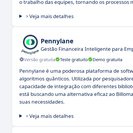
o trabalho das equipes, tornando os processos 
Veja mais detalhes
Pennylane
Gestão Financeira Inteligente para E
Versão gratuita
Teste gratuito
Demo gratuita
Pennylane é uma poderosa plataforma de softwa
algoritmos quânticos. Utilizada por pesquisadores
capacidade de integração com diferentes bibli
está buscando uma alternativa eficaz ao Billo
suas necessidades.
Veja mais detalhes