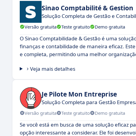
Sinao Comptabilité & Gestion
Solução Completa de Gestão e Contabi
Versão gratuita
Teste gratuito
Demo gratuita
O Sinao Comptabilidade & Gestão é uma solução
finanças e contabilidade de maneira eficaz. Es
e completa, permitindo uma melhor organização
Veja mais detalhes
Je Pilote Mon Entreprise
Solução Completa para Gestão Empresa
Versão gratuita
Teste gratuito
Demo gratuita
Se você está em busca de uma solução eficaz pa
opção interessante a considerar. Ele foi desenv