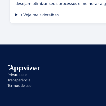
desejam otimizar seus processos e melhorar a g
Veja mais detalhes
Privacidade
Transparência
Termos de uso