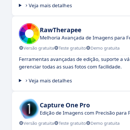
Veja mais detalhes
RawTherapee
Melhoria Avançada de Imagens para F
Versão gratuita
Teste gratuito
Demo gratuita
Ferramentas avançadas de edição, suporte a vári
gerenciar todas as suas fotos com facilidade.
Veja mais detalhes
Capture One Pro
Edição de Imagens com Precisão para F
Versão gratuita
Teste gratuito
Demo gratuita