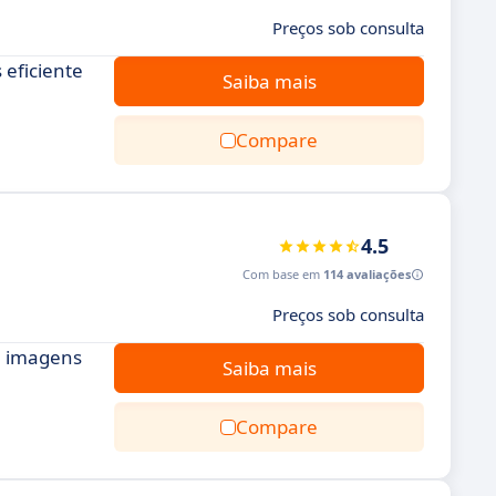
Preços sob consulta
 eficiente
Saiba mais
Compare
4.5
Com base em
114 avaliações
Preços sob consulta
 a imagens
Saiba mais
Compare