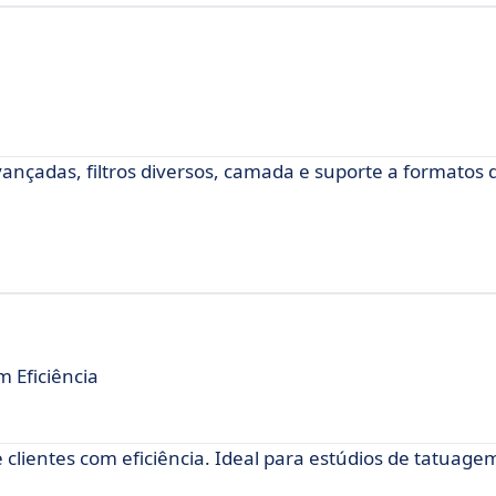
ançadas, filtros diversos, camada e suporte a formatos 
 Eficiência
clientes com eficiência. Ideal para estúdios de tatuage