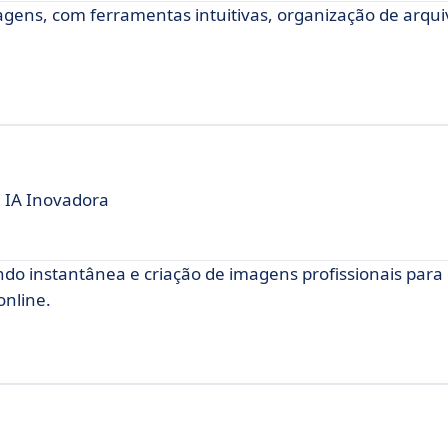
gens, com ferramentas intuitivas, organização de arqui
 IA Inovadora
do instantânea e criação de imagens profissionais para 
online.