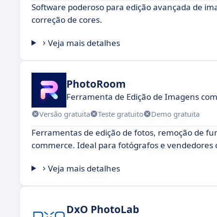
Software poderoso para edição avançada de ima
correção de cores.
Veja mais detalhes
PhotoRoom
Ferramenta de Edição de Imagens com
Versão gratuita
Teste gratuito
Demo gratuita
Ferramentas de edição de fotos, remoção de fun
commerce. Ideal para fotógrafos e vendedores 
Veja mais detalhes
DxO PhotoLab