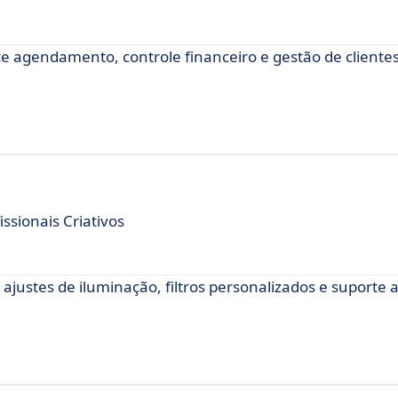
ce agendamento, controle financeiro e gestão de clientes
ssionais Criativos
ajustes de iluminação, filtros personalizados e suporte