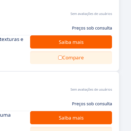
Sem avaliações de usuários
Preços sob consulta
texturas e
Saiba mais
Compare
Sem avaliações de usuários
Preços sob consulta
e uma
Saiba mais