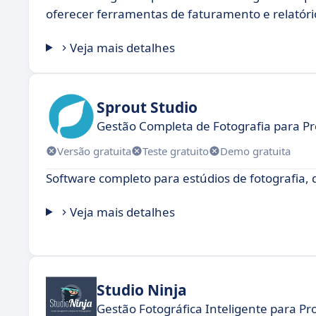
oferecer ferramentas de faturamento e relatóri
Veja mais detalhes
Sprout Studio
Gestão Completa de Fotografia para Pro
Versão gratuita
Teste gratuito
Demo gratuita
Software completo para estúdios de fotografia, q
Veja mais detalhes
Studio Ninja
Gestão Fotográfica Inteligente para Pro