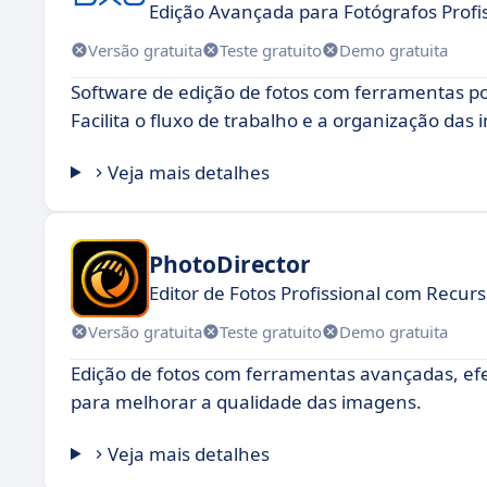
Edição Avançada para Fotógrafos Profi
Versão gratuita
Teste gratuito
Demo gratuita
Software de edição de fotos com ferramentas po
Facilita o fluxo de trabalho e a organização das
Veja mais detalhes
PhotoDirector
Editor de Fotos Profissional com Recu
Versão gratuita
Teste gratuito
Demo gratuita
Edição de fotos com ferramentas avançadas, efei
para melhorar a qualidade das imagens.
Veja mais detalhes